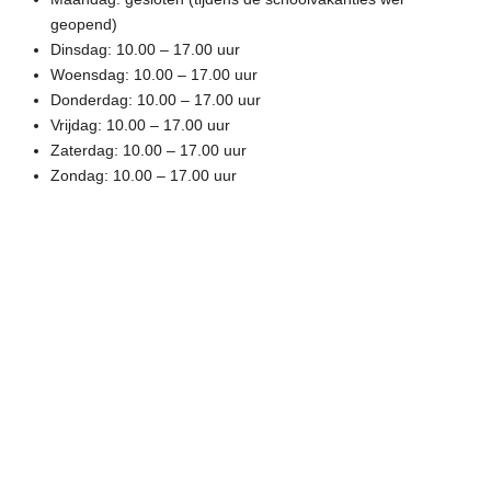
geopend)
Dinsdag: 10.00 – 17.00 uur
Woensdag:
10.00 – 17.00 uur
Donderdag:
10.00 – 17.00 uur
Vrijdag:
10.00 – 17.00 uur
Zaterdag:
10.00 – 17.00 uur
Zondag:
10.00 – 17.00 uur