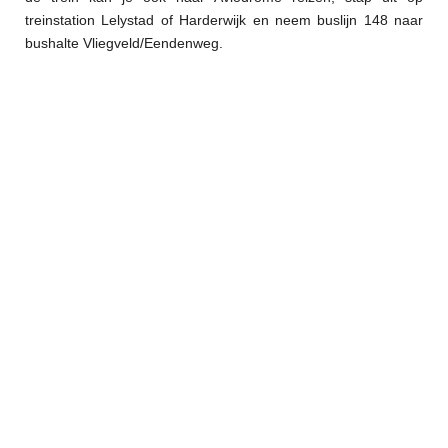
treinstation Lelystad of Harderwijk en neem buslijn 148 naar
bushalte Vliegveld/Eendenweg.