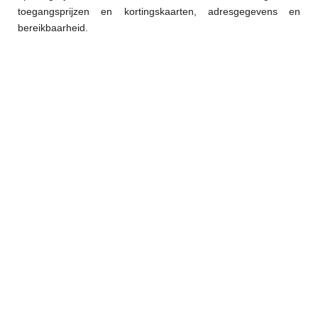
toegangsprijzen en kortingskaarten, adresgegevens en
bereikbaarheid.