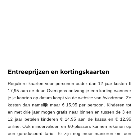
Entreeprijzen en kortingskaarten
Reguliere kaarten voor personen ouder dan 12 jaar kosten €
17,95 aan de deur. Overigens ontvang je een korting wanneer
je je kaarten op datum koopt via de website van Aviodrome. Ze
kosten dan namelijk maar € 15,95 per persoon. Kinderen tot
en met drie jaar mogen gratis naar binnen en tussen de 3 en
12 jaar betalen kinderen € 14,95 aan de kassa en € 12,95
online. Ook mindervaliden en 60-plussers kunnen rekenen op
een gereduceerd tarief. Er zijn nog meer manieren om een