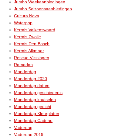
Jumbo Weekaanbiedingen
Jumbo Seizoensaanbiedingen
Cultura Nova
Waterpop
Kermis Valkenswaard
Kermis Zwolle
Kermis Den Bosch
Kermis Alkmaar
Rescue Vlissingen
Ramadan
Moederdag
Moederdag 2020
Moederdag datum
Moederdag geschiedenis
Moederdag knutselen
Moederdag gedicht
Moederdag Kleurplaten
Moederdag Cadeau
Vaderdag
Vaderdag 2019