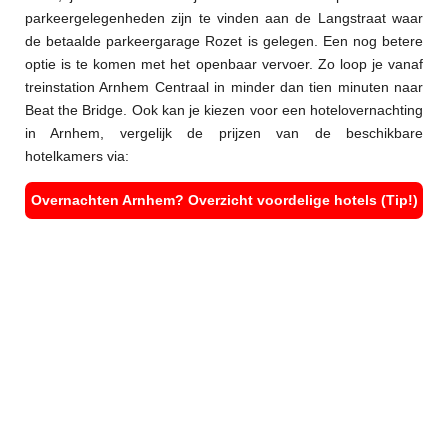
parkeergelegenheden zijn te vinden aan de Langstraat waar
de betaalde parkeergarage Rozet is gelegen. Een nog betere
optie is te komen met het openbaar vervoer. Zo loop je vanaf
treinstation Arnhem Centraal in minder dan tien minuten naar
Beat the Bridge. Ook kan je kiezen voor een hotelovernachting
in Arnhem, vergelijk de prijzen van de beschikbare
hotelkamers via:
Overnachten Arnhem? Overzicht voordelige hotels (Tip!)