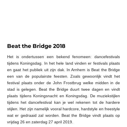
Beat the Bridge 2018
Het is ondertussen een bekend fenomeen: dancefestivals
tijdens Koningsdag. In het hele land vinden er festivals plaats
en gaat het publiek uit zijn dak. In Arnhem is Beat the Bridge
een van de populairste feesten. Zoals gewoonlijk vindt het
festival plaats onder de John Frostbrug welke midden in de
stad is gelegen. Beat the Bridge duurt twee dagen en vindt
plaats tijdens Koningsnacht en Koningsdag. De muziekstijlen
tijdens het dancefestival kan je wel rekenen tot de hardere
stijlen. Het zijn namelijk vooral hardcore, hardstyle en freestyle
wat er gedraaid zal worden. Beat the Bridge vindt plaats op
vrijdag 26 en zaterdag 27 april 2019.