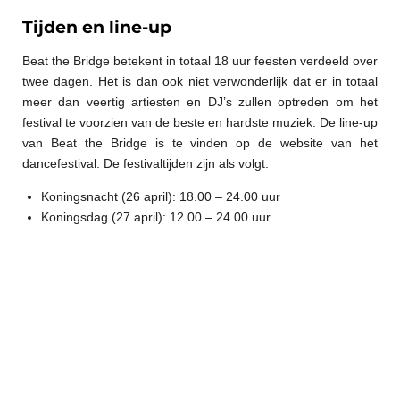
Tijden en line-up
Beat the Bridge betekent in totaal 18 uur feesten verdeeld over
twee dagen. Het is dan ook niet verwonderlijk dat er in totaal
meer dan veertig artiesten en DJ’s zullen optreden om het
festival te voorzien van de beste en hardste muziek. De line-up
van Beat the Bridge is te vinden op de website van het
dancefestival. De festivaltijden zijn als volgt:
Koningsnacht (26 april): 18.00 – 24.00 uur
Koningsdag (27 april): 12.00 – 24.00 uur