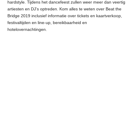
hardstyle. Tijdens het dancefeest zullen weer meer dan veertig
artiesten en DJ’s optreden. Kom alles te weten over Beat the
Bridge 2019 inclusief informatie over tickets en kaartverkoop,
festivaltijden en line-up, bereikbaarheid en
hotelovernachtingen.