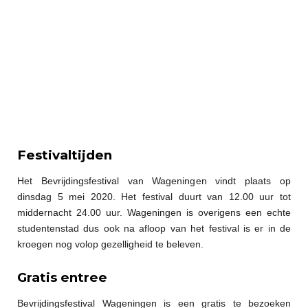
Festivaltijden
Het Bevrijdingsfestival van Wageningen vindt plaats op
dinsdag 5 mei 2020. Het festival duurt van 12.00 uur tot
middernacht 24.00 uur. Wageningen is overigens een echte
studentenstad dus ook na afloop van het festival is er in de
kroegen nog volop gezelligheid te beleven.
Gratis entree
Bevrijdingsfestival Wageningen is een gratis te bezoeken