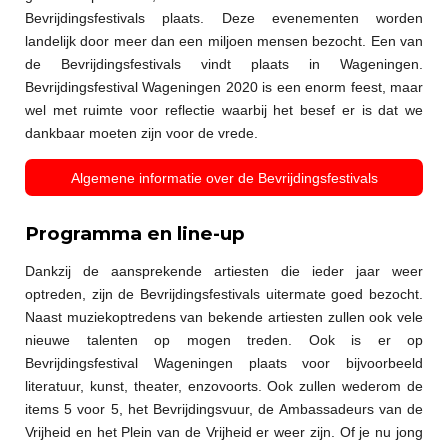
Bevrijdingsfestivals plaats. Deze evenementen worden
landelijk door meer dan een miljoen mensen bezocht. Een van
de Bevrijdingsfestivals vindt plaats in Wageningen.
Bevrijdingsfestival Wageningen 2020 is een enorm feest, maar
wel met ruimte voor reflectie waarbij het besef er is dat we
dankbaar moeten zijn voor de vrede.
Algemene informatie over de Bevrijdingsfestivals
Programma en line-up
Dankzij de aansprekende artiesten die ieder jaar weer
optreden, zijn de Bevrijdingsfestivals uitermate goed bezocht.
Naast muziekoptredens van bekende artiesten zullen ook vele
nieuwe talenten op mogen treden. Ook is er op
Bevrijdingsfestival Wageningen plaats voor bijvoorbeeld
literatuur, kunst, theater, enzovoorts. Ook zullen wederom de
items 5 voor 5, het Bevrijdingsvuur, de Ambassadeurs van de
Vrijheid en het Plein van de Vrijheid er weer zijn. Of je nu jong