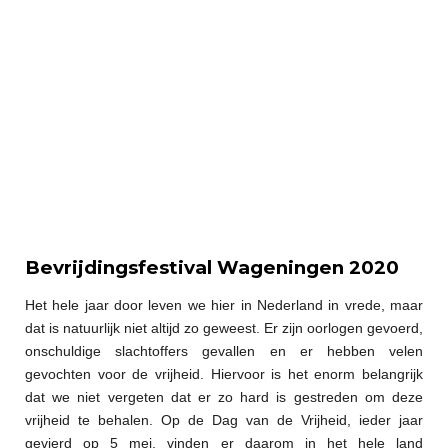
Bevrijdingsfestival Wageningen 2020
Het hele jaar door leven we hier in Nederland in vrede, maar
dat is natuurlijk niet altijd zo geweest. Er zijn oorlogen gevoerd,
onschuldige slachtoffers gevallen en er hebben velen
gevochten voor de vrijheid. Hiervoor is het enorm belangrijk
dat we niet vergeten dat er zo hard is gestreden om deze
vrijheid te behalen. Op de Dag van de Vrijheid, ieder jaar
gevierd op 5 mei, vinden er daarom in het hele land