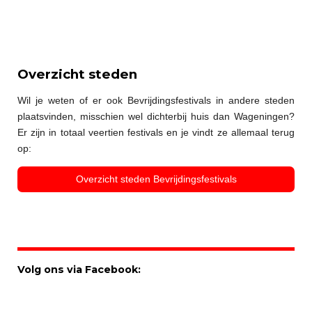
Overzicht steden
Wil je weten of er ook Bevrijdingsfestivals in andere steden
plaatsvinden, misschien wel dichterbij huis dan Wageningen?
Er zijn in totaal veertien festivals en je vindt ze allemaal terug
op:
Overzicht steden Bevrijdingsfestivals
Volg ons via Facebook: