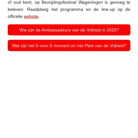
of oud bent, op Bevrijdingsfestival Wageningen is genoeg te
beleven. Raadpleeg het programma en de line-up op de
officiële
website
.
Wie zijn de Ambassadeurs van de Vrijheid in 2020?
Wat zijn het 5-voor-5 moment en het Plein van de Vrijheid?