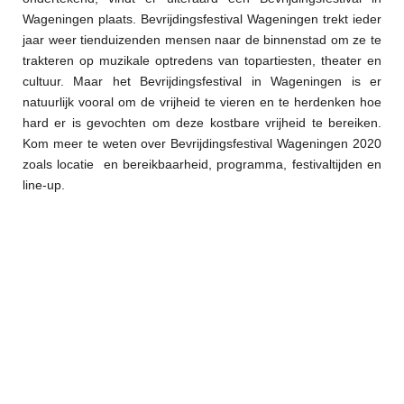
Wageningen plaats. Bevrijdingsfestival Wageningen trekt ieder
jaar weer tienduizenden mensen naar de binnenstad om ze te
trakteren op muzikale optredens van topartiesten, theater en
cultuur. Maar het Bevrijdingsfestival in Wageningen is er
natuurlijk vooral om de vrijheid te vieren en te herdenken hoe
hard er is gevochten om deze kostbare vrijheid te bereiken.
Kom meer te weten over Bevrijdingsfestival Wageningen 2020
zoals locatie en bereikbaarheid, programma, festivaltijden en
line-up.