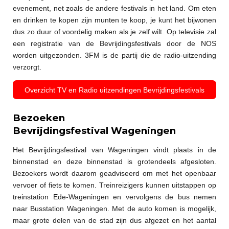
evenement, net zoals de andere festivals in het land. Om eten
en drinken te kopen zijn munten te koop, je kunt het bijwonen
dus zo duur of voordelig maken als je zelf wilt. Op televisie zal
een registratie van de Bevrijdingsfestivals door de NOS
worden uitgezonden. 3FM is de partij die de radio-uitzending
verzorgt.
Overzicht TV en Radio uitzendingen Bevrijdingsfestivals
Bezoeken
Bevrijdingsfestival Wageningen
Het Bevrijdingsfestival van Wageningen vindt plaats in de
binnenstad en deze binnenstad is grotendeels afgesloten.
Bezoekers wordt daarom geadviseerd om met het openbaar
vervoer of fiets te komen. Treinreizigers kunnen uitstappen op
treinstation Ede-Wageningen en vervolgens de bus nemen
naar Busstation Wageningen. Met de auto komen is mogelijk,
maar grote delen van de stad zijn dus afgezet en het aantal