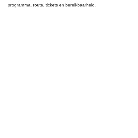
programma, route, tickets en bereikbaarheid.