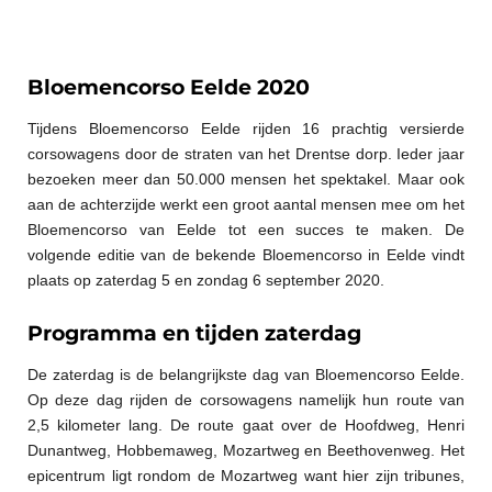
Bloemencorso Eelde 2020
Tijdens Bloemencorso Eelde rijden 16 prachtig versierde
corsowagens door de straten van het Drentse dorp. Ieder jaar
bezoeken meer dan 50.000 mensen het spektakel. Maar ook
aan de achterzijde werkt een groot aantal mensen mee om het
Bloemencorso van Eelde tot een succes te maken. De
volgende editie van de bekende Bloemencorso in Eelde vindt
plaats op zaterdag 5 en zondag 6 september 2020.
Programma en tijden zaterdag
De zaterdag is de belangrijkste dag van Bloemencorso Eelde.
Op deze dag rijden de corsowagens namelijk hun route van
2,5 kilometer lang. De route gaat over de Hoofdweg, Henri
Dunantweg, Hobbemaweg, Mozartweg en Beethovenweg. Het
epicentrum ligt rondom de Mozartweg want hier zijn tribunes,