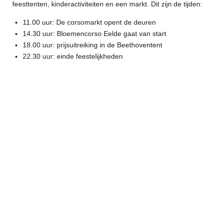
feesttenten, kinderactiviteiten en een markt. Dit zijn de tijden:
11.00 uur: De corsomarkt opent de deuren
14.30 uur: Bloemencorso Eelde gaat van start
18.00 uur: prijsuitreiking in de Beethoventent
22.30 uur: einde feestelijkheden