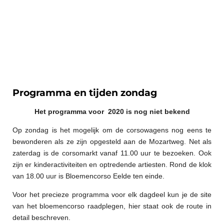
Programma en tijden zondag
Het programma voor 2020 is nog niet bekend
Op zondag is het mogelijk om de corsowagens nog eens te
bewonderen als ze zijn opgesteld aan de Mozartweg. Net als
zaterdag is de corsomarkt vanaf 11.00 uur te bezoeken. Ook
zijn er kinderactiviteiten en optredende artiesten. Rond de klok
van 18.00 uur is Bloemencorso Eelde ten einde.
Voor het precieze programma voor elk dagdeel kun je de site
van het bloemencorso raadplegen, hier staat ook de route in
detail beschreven.