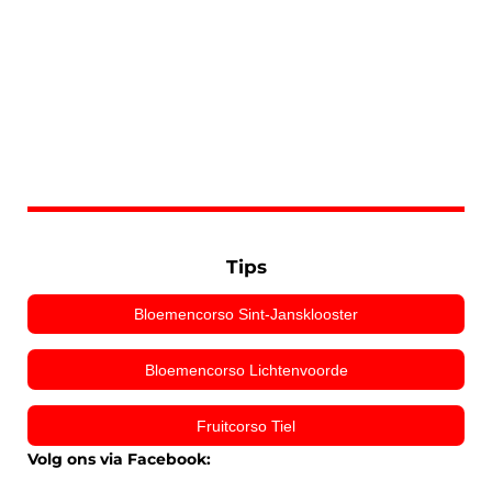
Tips
Bloemencorso Sint-Jansklooster
Bloemencorso Lichtenvoorde
Fruitcorso Tiel
Volg ons via Facebook: