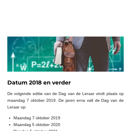
Datum 2018 en verder
De volgende editie van de Dag van de Leraar vindt plaats op
maandag 7 oktober 2019. De jaren erna valt de Dag van de
Leraar op:
Maandag 7 oktober 2019
Maandag 5 oktober 2020