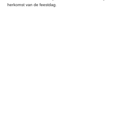
herkomst van de feestdag.