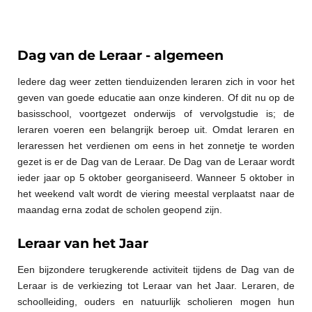
Dag van de Leraar - algemeen
Iedere dag weer zetten tienduizenden leraren zich in voor het
geven van goede educatie aan onze kinderen. Of dit nu op de
basisschool, voortgezet onderwijs of vervolgstudie is; de
leraren voeren een belangrijk beroep uit. Omdat leraren en
leraressen het verdienen om eens in het zonnetje te worden
gezet is er de Dag van de Leraar. De Dag van de Leraar wordt
ieder jaar op 5 oktober georganiseerd. Wanneer 5 oktober in
het weekend valt wordt de viering meestal verplaatst naar de
maandag erna zodat de scholen geopend zijn.
Leraar van het Jaar
Een bijzondere terugkerende activiteit tijdens de Dag van de
Leraar is de verkiezing tot Leraar van het Jaar. Leraren, de
schoolleiding, ouders en natuurlijk scholieren mogen hun