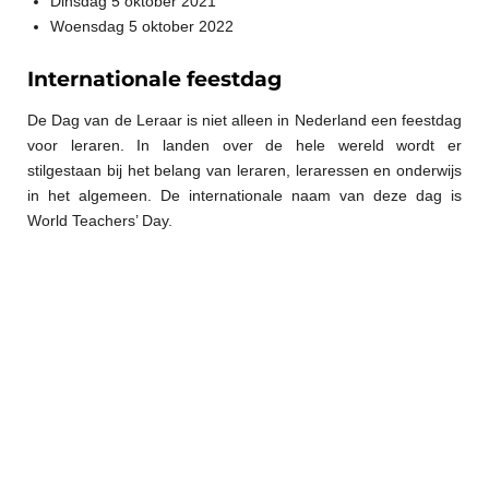
Dinsdag 5 oktober 2021
Woensdag 5 oktober 2022
Internationale feestdag
De Dag van de Leraar is niet alleen in Nederland een feestdag
voor leraren. In landen over de hele wereld wordt er
stilgestaan bij het belang van leraren, leraressen en onderwijs
in het algemeen. De internationale naam van deze dag is
World Teachers’ Day.