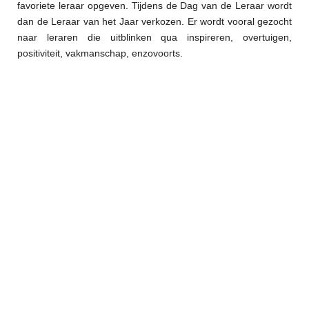
favoriete leraar opgeven. Tijdens de Dag van de Leraar wordt
dan de Leraar van het Jaar verkozen. Er wordt vooral gezocht
naar leraren die uitblinken qua inspireren, overtuigen,
positiviteit, vakmanschap, enzovoorts.