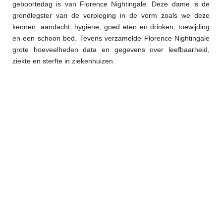
geboortedag is van Florence Nightingale. Deze dame is de
grondlegster van de verpleging in de vorm zoals we deze
kennen: aandacht, hygiëne, goed eten en drinken, toewijding
en een schoon bed. Tevens verzamelde Florence Nightingale
grote hoeveelheden data en gegevens over leefbaarheid,
ziekte en sterfte in ziekenhuizen.