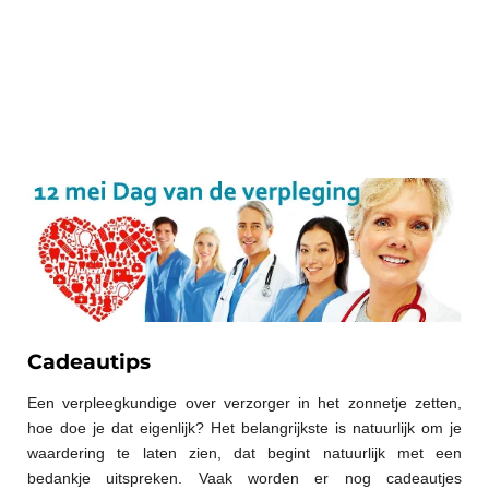
Cadeautips
Een verpleegkundige over verzorger in het zonnetje zetten,
hoe doe je dat eigenlijk? Het belangrijkste is natuurlijk om je
waardering te laten zien, dat begint natuurlijk met een
bedankje uitspreken. Vaak worden er nog cadeautjes