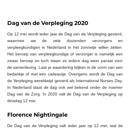
Dag van de Verpleging 2020
Op 12 mei wordt ieder jaar de Dag van de Verpleging gevierd,
waarmee we de vele duizenden verzorgers en
verpleegkundigen in Nederland in het zonnetje willen zetten.
Het beroep van verpleegkundige of verzorger is namelijk een
zwaar beroep en toch staan ze iedere dag weer paraat voor
de samenleving. Laat je waardering blijken in de vorm van een
bedankje of met een cadeautje. Overigens wordt de Dag van
de Verpleging wereldwijd gevierd als International Nurses Day.
In Nederland staat de dag ook wel bekend onder de noemer
Dag van de Zorg. In 2020 valt de Dag van de Verpleging op
dinsdag 12 mei.
Florence Nightingale
De Dag van de Verpleging valt ieder jaar op 12 mei, wat de