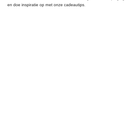
en doe inspiratie op met onze cadeautips.