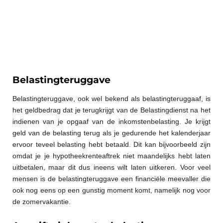
Belastingteruggave
Belastingteruggave, ook wel bekend als belastingteruggaaf, is
het geldbedrag dat je terugkrijgt van de Belastingdienst na het
indienen van je opgaaf van de inkomstenbelasting. Je krijgt
geld van de belasting terug als je gedurende het kalenderjaar
ervoor teveel belasting hebt betaald. Dit kan bijvoorbeeld zijn
omdat je je hypotheekrenteaftrek niet maandelijks hebt laten
uitbetalen, maar dit dus ineens wilt laten uitkeren. Voor veel
mensen is de belastingteruggave een financiële meevaller die
ook nog eens op een gunstig moment komt, namelijk nog voor
de zomervakantie.