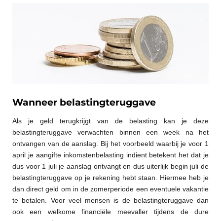
Wanneer belastingteruggave
Als je geld terugkrijgt van de belasting kan je deze
belastingteruggave verwachten binnen een week na het
ontvangen van de aanslag. Bij het voorbeeld waarbij je voor 1
april je aangifte inkomstenbelasting indient betekent het dat je
dus voor 1 juli je aanslag ontvangt en dus uiterlijk begin juli de
belastingteruggave op je rekening hebt staan. Hiermee heb je
dan direct geld om in de zomerperiode een eventuele vakantie
te betalen. Voor veel mensen is de belastingteruggave dan
ook een welkome financiële meevaller tijdens de dure