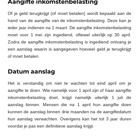
Aangifte inkomstenbelasting
Of je geld terugkrijgt (of moet betalen) wordt bepaald aan de
hand van de aangifte van de inkomstenbelasting. Deze kan je
ieder jaar indienen na 1 maart. De aangifte inkomstenbelasting
moet voor 1 mei zijn ingediend, oftewel uiterlijk op 30 april.
Zodra de aangifte inkomstenbelasting is ingediend ontvang je
een aanslag waarin is aangegeven hoeveel geld je terugkrijgt
of moet betalen.
Datum aanslag
Het is verstandig om niet te wachten tot eind april om je
aangifte te doen. Wie namelijk voor 1 april zijn of haar aangifte
inkomstenbelasting doet, krijgt namelijk uiterlijk 1 juli de
aanslag binnen. Mensen die na 1 april hun aangifte doen
kunnen de aanslag binnen drie maanden na de aangiftedatum
hun aanslag verwachten. Overigens kan het tot 3 jaar duren
voordat je pas een definitieve aanslag krijgt.