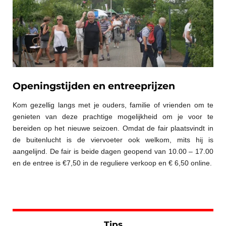
Openingstijden en entreeprijzen
Kom gezellig langs met je ouders, familie of vrienden om te
genieten van deze prachtige mogelijkheid om je voor te
bereiden op het nieuwe seizoen. Omdat de fair plaatsvindt in
de buitenlucht is de viervoeter ook welkom, mits hij is
aangelijnd. De fair is beide dagen geopend van 10.00 – 17.00
en de entree is €7,50 in de reguliere verkoop en € 6,50 online.
Tips