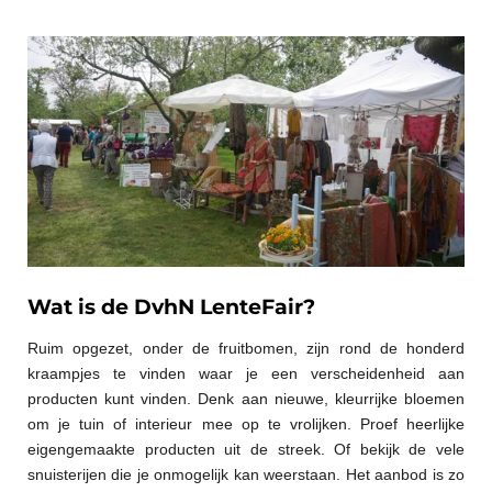
Wat is de DvhN LenteFair?
Ruim opgezet, onder de fruitbomen, zijn rond de honderd
kraampjes te vinden waar je een verscheidenheid aan
producten kunt vinden. Denk aan nieuwe, kleurrijke bloemen
om je tuin of interieur mee op te vrolijken. Proef heerlijke
eigengemaakte producten uit de streek. Of bekijk de vele
snuisterijen die je onmogelijk kan weerstaan. Het aanbod is zo