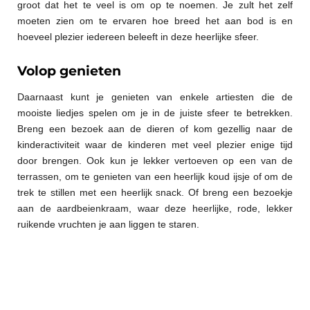
groot dat het te veel is om op te noemen. Je zult het zelf
moeten zien om te ervaren hoe breed het aan bod is en
hoeveel plezier iedereen beleeft in deze heerlijke sfeer.
Volop genieten
Daarnaast kunt je genieten van enkele artiesten die de
mooiste liedjes spelen om je in de juiste sfeer te betrekken.
Breng een bezoek aan de dieren of kom gezellig naar de
kinderactiviteit waar de kinderen met veel plezier enige tijd
door brengen. Ook kun je lekker vertoeven op een van de
terrassen, om te genieten van een heerlijk koud ijsje of om de
trek te stillen met een heerlijk snack. Of breng een bezoekje
aan de aardbeienkraam, waar deze heerlijke, rode, lekker
ruikende vruchten je aan liggen te staren.