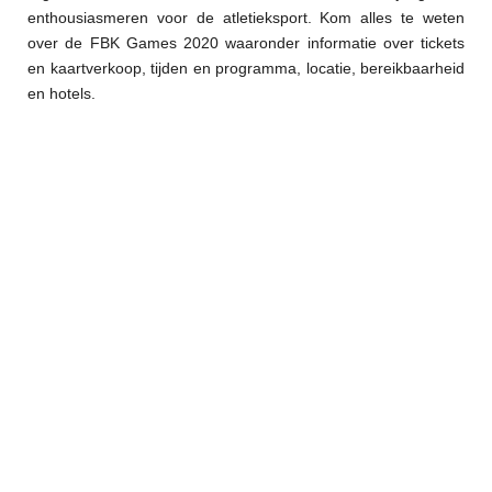
enthousiasmeren voor de atletieksport. Kom alles te weten
over de FBK Games 2020 waaronder informatie over tickets
en kaartverkoop, tijden en programma, locatie, bereikbaarheid
en hotels.