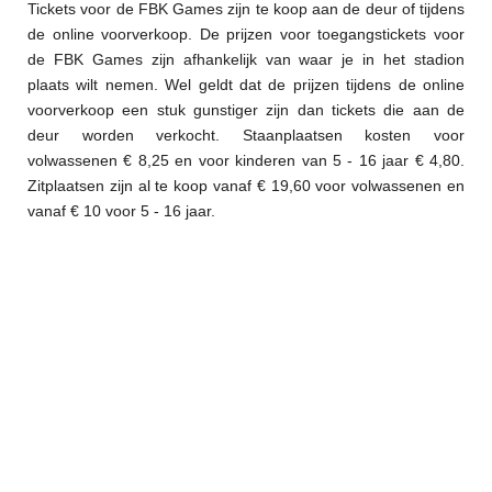
Tickets voor de FBK Games zijn te koop aan de deur of tijdens
de online voorverkoop. De prijzen voor toegangstickets voor
de FBK Games zijn afhankelijk van waar je in het stadion
plaats wilt nemen. Wel geldt dat de prijzen tijdens de online
voorverkoop een stuk gunstiger zijn dan tickets die aan de
deur worden verkocht. Staanplaatsen kosten voor
volwassenen € 8,25 en voor kinderen van 5 - 16 jaar € 4,80.
Zitplaatsen zijn al te koop vanaf € 19,60 voor volwassenen en
vanaf € 10 voor 5 - 16 jaar.