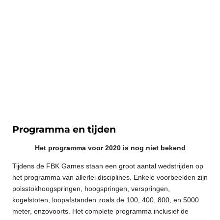
Programma en tijden
Het programma voor 2020 is nog niet bekend
Tijdens de FBK Games staan een groot aantal wedstrijden op
het programma van allerlei disciplines. Enkele voorbeelden zijn
polsstokhoogspringen, hoogspringen, verspringen,
kogelstoten, loopafstanden zoals de 100, 400, 800, en 5000
meter, enzovoorts. Het complete programma inclusief de