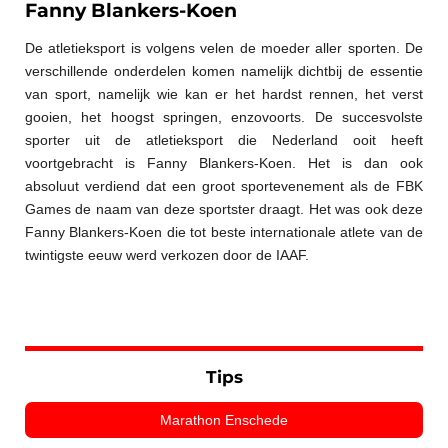
Fanny Blankers-Koen
De atletieksport is volgens velen de moeder aller sporten. De
verschillende onderdelen komen namelijk dichtbij de essentie
van sport, namelijk wie kan er het hardst rennen, het verst
gooien, het hoogst springen, enzovoorts. De succesvolste
sporter uit de atletieksport die Nederland ooit heeft
voortgebracht is Fanny Blankers-Koen. Het is dan ook
absoluut verdiend dat een groot sportevenement als de FBK
Games de naam van deze sportster draagt. Het was ook deze
Fanny Blankers-Koen die tot beste internationale atlete van de
twintigste eeuw werd verkozen door de IAAF.
Tips
Marathon Enschede