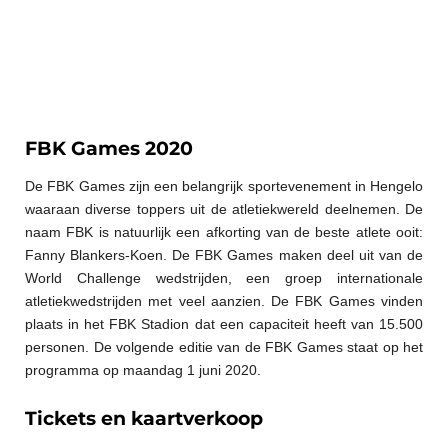
FBK Games 2020
De FBK Games zijn een belangrijk sportevenement in Hengelo
waaraan diverse toppers uit de atletiekwereld deelnemen. De
naam FBK is natuurlijk een afkorting van de beste atlete ooit:
Fanny Blankers-Koen. De FBK Games maken deel uit van de
World Challenge wedstrijden, een groep internationale
atletiekwedstrijden met veel aanzien. De FBK Games vinden
plaats in het FBK Stadion dat een capaciteit heeft van 15.500
personen. De volgende editie van de FBK Games staat op het
programma op maandag 1 juni 2020.
Tickets en kaartverkoop