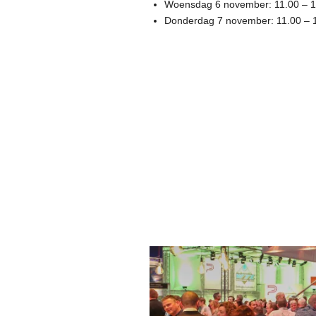
Woensdag 6 november: 11.00 – 1
Donderdag 7 november: 11.00 – 