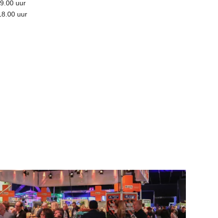
9.00 uur
18.00 uur