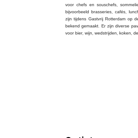
voor chefs en souschefs, sommeli
bijvoorbeeld brasseries, cafés, lun
zijn tijdens Gastvrij Rotterdam op 
bekend gemaakt. Er zijn diverse pav
voor bier, wijn, wedstrijden, koken, 