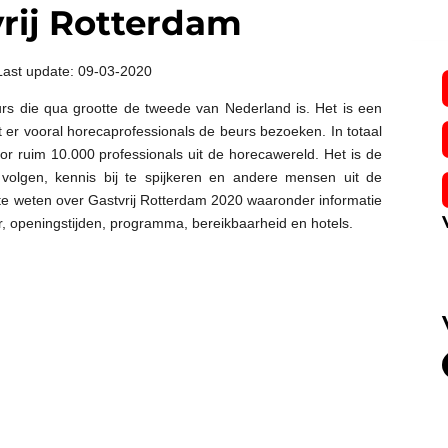
rij Rotterdam
Last update: 09-03-2020
rs die qua grootte de tweede van Nederland is. Het is een
 er vooral horecaprofessionals de beurs bezoeken. In totaal
or ruim 10.000 professionals uit de horecawereld. Het is de
volgen, kennis bij te spijkeren en andere mensen uit de
e weten over Gastvrij Rotterdam 2020 waaronder informatie
er, openingstijden, programma, bereikbaarheid en hotels.