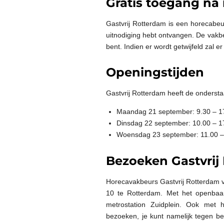
Gratis toegang na 
Gastvrij Rotterdam is een horecabeu
uitnodiging hebt ontvangen. De vakbe
bent. Indien er wordt getwijfeld zal 
Openingstijden
Gastvrij Rotterdam heeft de ondersta
Maandag 21 september: 9.30 – 1
Dinsdag 22 september: 10.00 – 1
Woensdag 23 september: 11.00 –
Bezoeken Gastvrij
Horecavakbeurs Gastvrij Rotterdam v
10 te Rotterdam. Met het openbaa
metrostation Zuidplein. Ook met h
bezoeken, je kunt namelijk tegen be