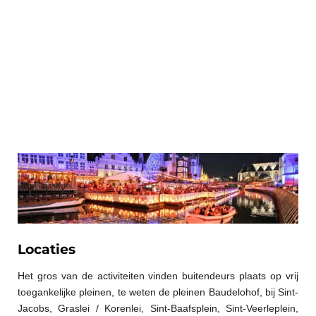
Locaties
Het gros van de activiteiten vinden buitendeurs plaats op vrij
toegankelijke pleinen, te weten de pleinen Baudelohof, bij Sint-
Jacobs, Graslei / Korenlei, Sint-Baafsplein, Sint-Veerleplein,