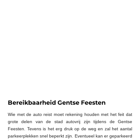
Bereikbaarheid Gentse Feesten
Wie met de auto reist moet rekening houden met het feit dat
grote delen van de stad autovrij zijn tijdens de Gentse
Feesten. Tevens is het erg druk op de weg en zal het aantal
parkeerplekken snel beperkt zijn. Eventueel kan er geparkeerd