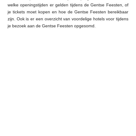
welke openingstijden er gelden tijdens de Gentse Feesten, of
je tickets moet kopen en hoe de Gentse Feesten bereikbaar
zijn. Ook is er een overzicht van voordelige hotels voor tijdens
je bezoek aan de Gentse Feesten opgesomd.