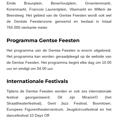
Emile Braunplein, Beverhoutplein, Groentenmarkt,
Korenmarkt, Francois Laurentplein, Vlasmarkt en Willem de
Beersteeg. Het gebied van de Gentse Feesten wordt ook wel
de Gentste Feestenzone genoemd en beslaat in totaal
765.000 vierkante meter.
Programma Gentse Feesten
Het programma van de Gentse Feesten is enorm uitgebreid.
Het programma kan worden geraadpleegd op de website van
de Gentse Feesten. Het programma begint elke dag om 10.00
uur en eindigt om 04.00 uur.
Internationale Festivals
Tijdens de Gentse Feesten worden er ook zes internationale
festival georganiseerd. Dit zijn MiramirO (het
Straattheaterfestival), Gent Jazz Festival, Boomtown,
Europees Figurentheatercentrum, Jeugdcircusfestival en het
dancefestival 10 Days Off.