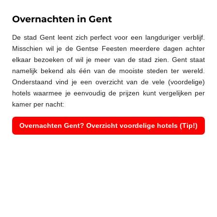
Overnachten in Gent
De stad Gent leent zich perfect voor een langduriger verblijf.
Misschien wil je de Gentse Feesten meerdere dagen achter
elkaar bezoeken of wil je meer van de stad zien. Gent staat
namelijk bekend als één van de mooiste steden ter wereld.
Onderstaand vind je een overzicht van de vele (voordelige)
hotels waarmee je eenvoudig de prijzen kunt vergelijken per
kamer per nacht:
Overnachten Gent? Overzicht voordelige hotels (Tip!)