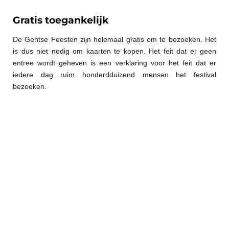
Gratis toegankelijk
De Gentse Feesten zijn helemaal gratis om te bezoeken. Het
is dus niet nodig om kaarten te kopen. Het feit dat er geen
entree wordt geheven is een verklaring voor het feit dat er
iedere dag ruim honderdduizend mensen het festival
bezoeken.