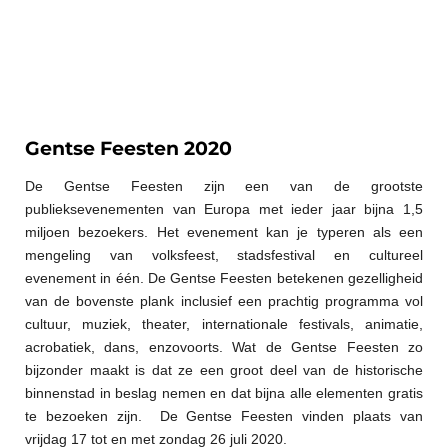
Gentse Feesten 2020
De Gentse Feesten zijn een van de grootste
publieksevenementen van Europa met ieder jaar bijna 1,5
miljoen bezoekers. Het evenement kan je typeren als een
mengeling van volksfeest, stadsfestival en cultureel
evenement in één. De Gentse Feesten betekenen gezelligheid
van de bovenste plank inclusief een prachtig programma vol
cultuur, muziek, theater, i
nternationale festivals, animatie,
acrobatiek, dans, enzovoorts. Wat de Gentse Feesten zo
bijzonder maakt is dat ze een groot deel van de historische
binnenstad in beslag nemen en dat bijna alle elementen gratis
te bezoeken zijn. De Gentse Feesten vinden
plaats van
vrijdag 17 tot en met zondag 26 juli 2020.