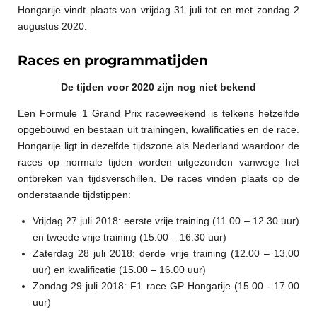
Hongarije vindt plaats van vrijdag 31 juli tot en met zondag 2
augustus 2020.
Races en programmatijden
De tijden voor 2020 zijn nog niet bekend
Een Formule 1 Grand Prix raceweekend is telkens hetzelfde
opgebouwd en bestaan uit trainingen, kwalificaties en de race.
Hongarije ligt in dezelfde tijdszone als Nederland waardoor de
races op normale tijden worden uitgezonden vanwege het
ontbreken van tijdsverschillen. De races vinden plaats op de
onderstaande tijdstippen:
Vrijdag 27 juli 2018: eerste vrije training (11.00 – 12.30 uur)
en tweede vrije training (15.00 – 16.30 uur)
Zaterdag 28 juli 2018: derde vrije training (12.00 – 13.00
uur) en kwalificatie (15.00 – 16.00 uur)
Zondag 29 juli 2018: F1 race GP Hongarije (15.00 - 17.00
uur)