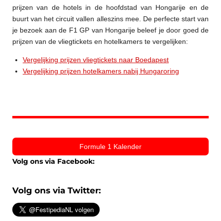
prijzen van de hotels in de hoofdstad van Hongarije en de
buurt van het circuit vallen alleszins mee. De perfecte start van
je bezoek aan de F1 GP van Hongarije beleef je door goed de
prijzen van de vliegtickets en hotelkamers te vergelijken:
Vergelijking prijzen vliegtickets naar Boedapest
Vergelijking prijzen hotelkamers nabij Hungaroring
Formule 1 Kalender
Volg ons via Facebook:
Volg ons via Twitter: