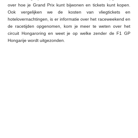
over hoe je Grand Prix kunt bijwonen en tickets kunt kopen.
Ook vergelijken we de kosten van vliegtickets en
hotelovernachtingen, is er informatie over het raceweekend en
de racetijden opgenomen, kom je meer te weten over het
circuit Hongaroring en weet je op welke zender de F1 GP
Hongarije wordt uitgezonden.