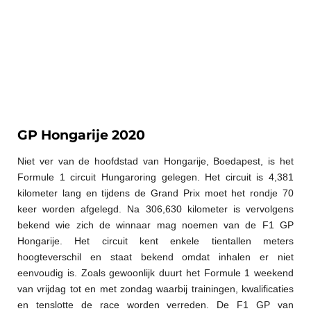
GP Hongarije 2020
Niet ver van de hoofdstad van Hongarije, Boedapest, is het
Formule 1 circuit Hungaroring gelegen. Het circuit is 4,381
kilometer lang en tijdens de Grand Prix moet het rondje 70
keer worden afgelegd. Na 306,630 kilometer is vervolgens
bekend wie zich de winnaar mag noemen van de F1 GP
Hongarije. Het circuit kent enkele tientallen meters
hoogteverschil en staat bekend omdat inhalen er niet
eenvoudig is. Zoals gewoonlijk duurt het Formule 1 weekend
van vrijdag tot en met zondag waarbij trainingen, kwalificaties
en tenslotte de race worden verreden. De F1 GP van