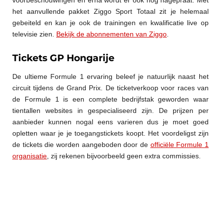
het aanvullende pakket Ziggo Sport Totaal zit je helemaal
gebeiteld en kan je ook de trainingen en kwalificatie live op
televisie zien.
Bekijk de abonnementen van Ziggo
.
Tickets GP Hongarije
De ultieme Formule 1 ervaring beleef je natuurlijk naast het
circuit tijdens de Grand Prix. De ticketverkoop voor races van
de Formule 1 is een complete bedrijfstak geworden waar
tientallen websites in gespecialiseerd zijn. De prijzen per
aanbieder kunnen nogal eens varieren dus je moet goed
opletten waar je je toegangstickets koopt. Het voordeligst zijn
de tickets die worden aangeboden door de
officiële Formule 1
organisatie
, zij rekenen bijvoorbeeld geen extra commissies.