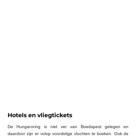
Hotels en vliegtickets
De Hungaroring is niet ver van Boedapest gelegen en
daardoor zijn er volop voordelige vluchten te boeken. Ook de