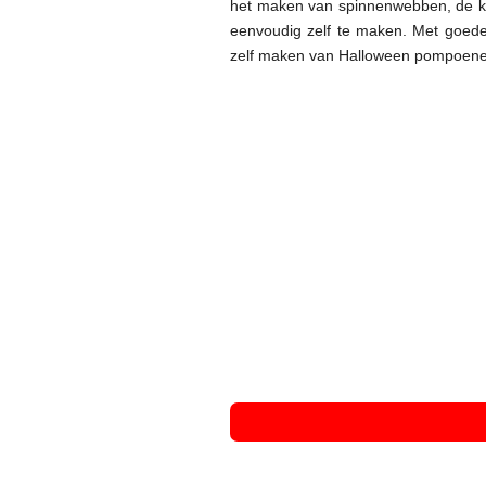
het maken van spinnenwebben, de kru
eenvoudig zelf te maken. Met goede 
zelf maken van Halloween pompoenen 