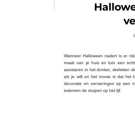
Hallowe
ve
Wanneer Halloween nadert is er ni
maak van je huis en tuin een echt
aanstaren in het donker, skeletten d
als je wilt en het mooie is dat het
decoratie en versieringen op een ri
iedereen de stuipen op het lijf.