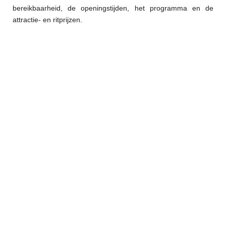
bereikbaarheid, de openingstijden, het programma en de
attractie- en ritprijzen.