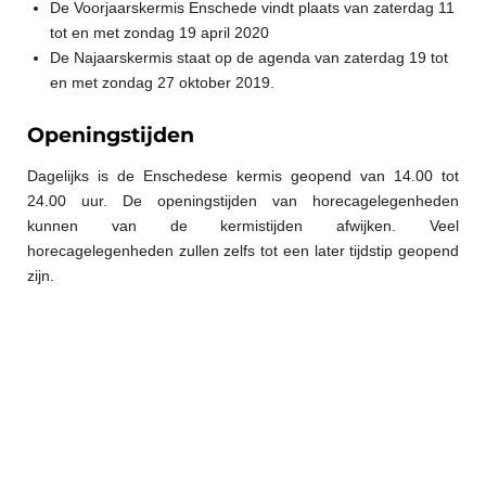
De Voorjaarskermis Enschede vindt plaats van zaterdag 11
tot en met zondag 19 april 2020
De Najaarskermis staat op de agenda van zaterdag 19 tot
en met zondag 27 oktober 2019.
Openingstijden
Dagelijks is de Enschedese kermis geopend van 14.00 tot
24.00 uur. De openingstijden van horecagelegenheden
kunnen van de kermistijden afwijken. Veel
horecagelegenheden zullen zelfs tot een later tijdstip geopend
zijn.