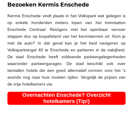
Bezoeken Kermis Enschede
Kermis Enschede vindt plaats in het Volkspark wat gelegen is
op enkele honderden meters lopen van het treinstation
Enschede Centraal. Reizigers met het openbaar vervoer
stappen dus op loopafstand van het kermisterrein uit. Kom je
met de auto? In dat geval kan je het best navigeren op
Volksparksingel 40 te Enschede en parkeren in de nabijheid.
De stad Enschede heeft voldoende parkeergelegenheden
waaronder parkeergarages. De stad beschikt ook over
tientallen hotels die een goed alternatief vormen voor het 's
avonds nog naar huis moeten rijden. Vergelijk de prijzen van
de vrije hotelkamers via:
Overnachten Enschede? Overzicht
hotelkamers (Tip!)