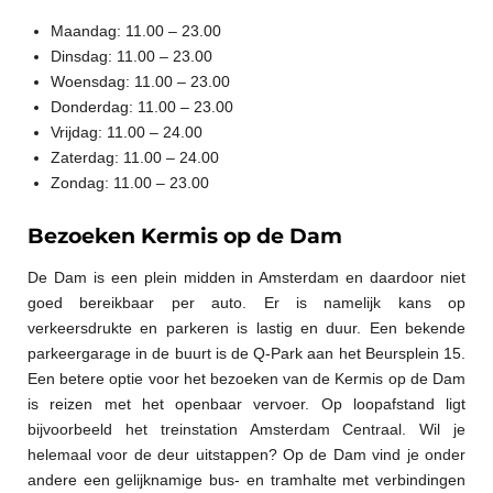
Maandag: 11.00 – 23.00
Dinsdag: 11.00 – 23.00
Woensdag: 11.00 – 23.00
Donderdag: 11.00 – 23.00
Vrijdag: 11.00 – 24.00
Zaterdag: 11.00 – 24.00
Zondag: 11.00 – 23.00
Bezoeken Kermis op de Dam
De Dam is een plein midden in Amsterdam en daardoor niet
goed bereikbaar per auto. Er is namelijk kans op
verkeersdrukte en parkeren is lastig en duur. Een bekende
parkeergarage in de buurt is de Q-Park aan het Beursplein 15.
Een betere optie voor het bezoeken van de Kermis op de Dam
is reizen met het openbaar vervoer. Op loopafstand ligt
bijvoorbeeld het treinstation Amsterdam Centraal. Wil je
helemaal voor de deur uitstappen? Op de Dam vind je onder
andere een gelijknamige bus- en tramhalte met verbindingen