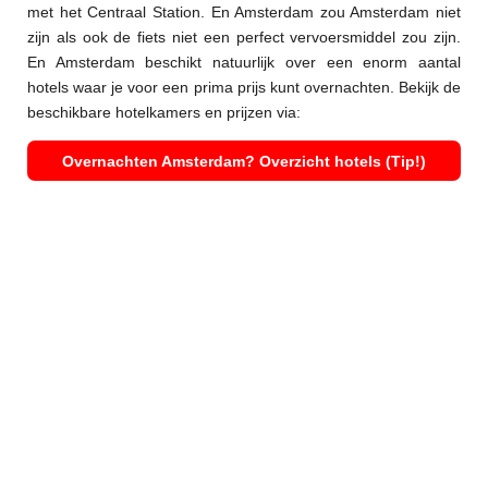
met het Centraal Station. En Amsterdam zou Amsterdam niet
zijn als ook de fiets niet een perfect vervoersmiddel zou zijn.
En Amsterdam beschikt natuurlijk over een enorm aantal
hotels waar je voor een prima prijs kunt overnachten. Bekijk de
beschikbare hotelkamers en prijzen via:
Overnachten Amsterdam? Overzicht hotels (Tip!)