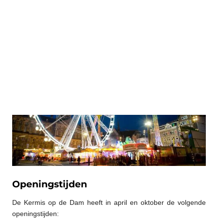
Openingstijden
De Kermis op de Dam heeft in april en oktober de volgende
openingstijden: