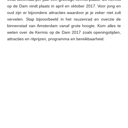
op de Dam vindt plaats in april en oktober 2017. Voor jong en
oud zijn er bijzondere attracties waardoor je je zeker niet zult
vervelen. Stap bijvoorbeeld in het reuzenrad en overzie de
binnenstad van Amsterdam vanaf grote hoogte. Kom alles te
weten over de Kermis op de Dam 2017 zoals openingstijden,
attracties en ritprijzen, programma en bereikbaarheid.