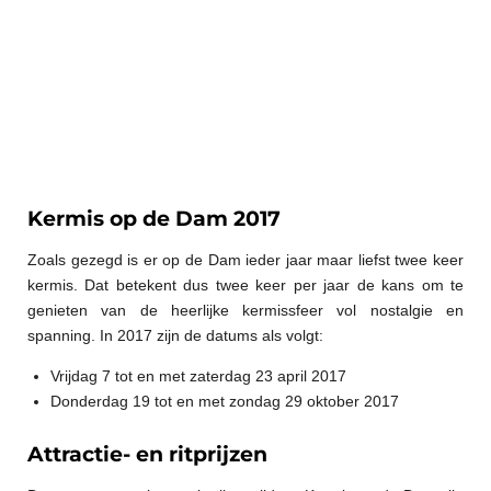
Kermis op de Dam 2017
Zoals gezegd is er op de Dam ieder jaar maar liefst twee keer
kermis. Dat betekent dus twee keer per jaar de kans om te
genieten van de heerlijke kermissfeer vol nostalgie en
spanning. In 2017 zijn de datums als volgt:
Vrijdag 7 tot en met zaterdag 23 april 2017
Donderdag 19 tot en met zondag 29 oktober 2017
Attractie- en ritprijzen