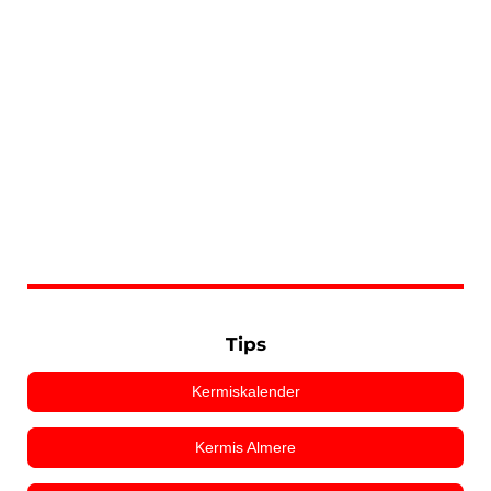
Tips
Kermiskalender
Kermis Almere