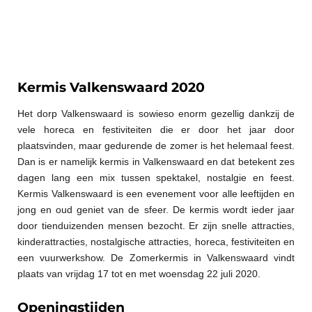
Kermis Valkenswaard 2020
Het dorp Valkenswaard is sowieso enorm gezellig dankzij de
vele horeca en festiviteiten die er door het jaar door
plaatsvinden, maar gedurende de zomer is het helemaal feest.
Dan is er namelijk kermis in Valkenswaard en dat betekent zes
dagen lang een mix tussen spektakel, nostalgie en feest.
Kermis Valkenswaard is een evenement voor alle leeftijden en
jong en oud geniet van de sfeer. De kermis wordt ieder jaar
door tienduizenden mensen bezocht. Er zijn snelle attracties,
kinderattracties, nostalgische attracties, horeca, festiviteiten en
een vuurwerkshow. De Zomerkermis in Valkenswaard vindt
plaats van vrijdag 17 tot en met woensdag 22 juli 2020.
Openingstijden