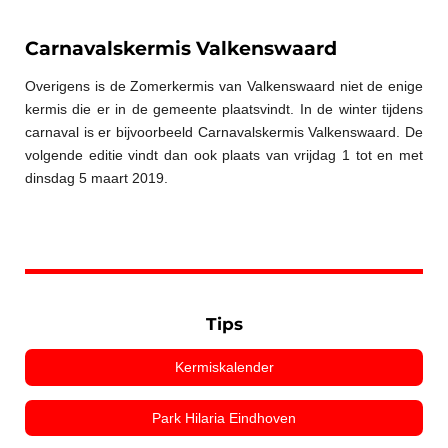
Carnavalskermis Valkenswaard
Overigens is de Zomerkermis van Valkenswaard niet de enige
kermis die er in de gemeente plaatsvindt. In de winter tijdens
carnaval is er bijvoorbeeld Carnavalskermis Valkenswaard. De
volgende editie vindt dan ook plaats van vrijdag 1 tot en met
dinsdag 5 maart 2019.
Tips
Kermiskalender
Park Hilaria Eindhoven