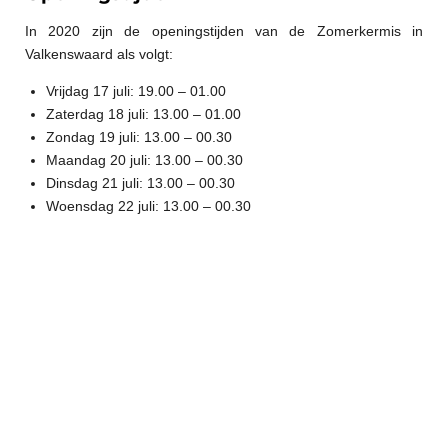
In 2020 zijn de openingstijden van de Zomerkermis in
Valkenswaard als volgt:
Vrijdag 17 juli: 19.00 – 01.00
Zaterdag 18 juli: 13.00 – 01.00
Zondag 19 juli: 13.00 – 00.30
Maandag 20 juli: 13.00 – 00.30
Dinsdag 21 juli: 13.00 – 00.30
Woensdag 22 juli: 13.00 – 00.30