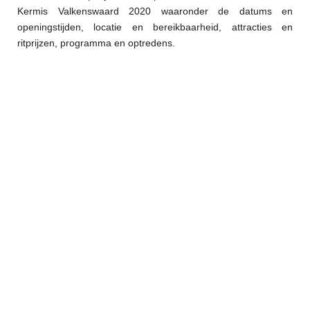
Kermis Valkenswaard 2020 waaronder de datums en
openingstijden, locatie en bereikbaarheid, attracties en
ritprijzen, programma en optredens.