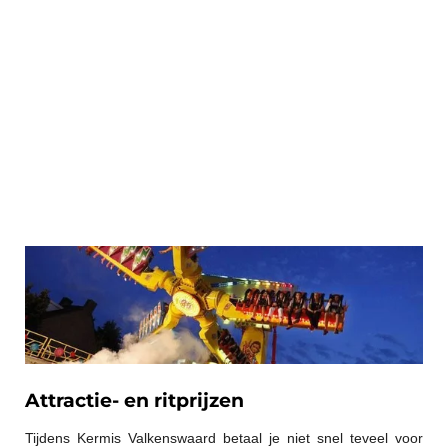
Attractie- en ritprijzen
Tijdens Kermis Valkenswaard betaal je niet snel teveel voor