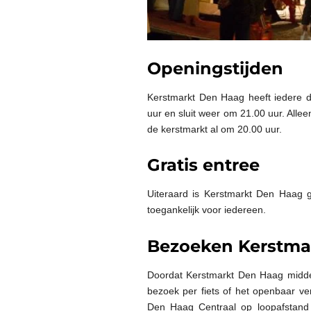
Openingstijden
Kerstmarkt Den Haag heeft iedere d
uur en sluit weer om 21.00 uur. Alle
de kerstmarkt al om 20.00 uur.
Gratis entree
Uiteraard is Kerstmarkt Den Haag g
toegankelijk voor iedereen.
Bezoeken Kerstma
Doordat Kerstmarkt Den Haag midden
bezoek per fiets of het openbaar ver
Den Haag Centraal op loopafstand