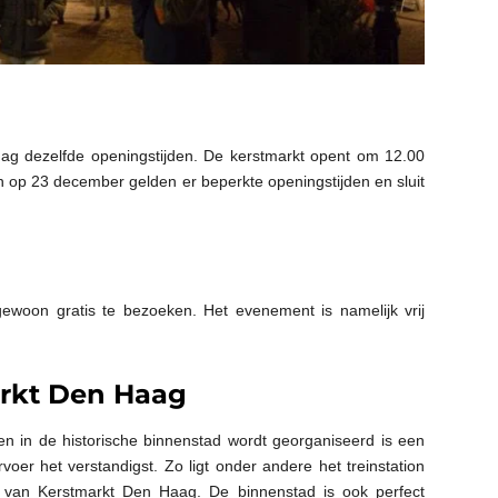
ag dezelfde openingstijden. De kerstmarkt opent om 12.00
en op 23 december gelden er beperkte openingstijden en sluit
ewoon gratis te bezoeken. Het evenement is namelijk vrij
rkt Den Haag
 in de historische binnenstad wordt georganiseerd is een
voer het verstandigst. Zo ligt onder andere het treinstation
 van Kerstmarkt Den Haag. De binnenstad is ook perfect