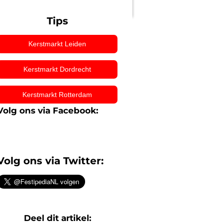
Tips
Kerstmarkt Leiden
Kerstmarkt Dordrecht
Kerstmarkt Rotterdam
Volg ons via Facebook:
Volg ons via Twitter:
Deel dit artikel: