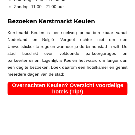
Zondag: 11.00 - 21.00 uur
Bezoeken Kerstmarkt Keulen
Kerstmarkt Keulen is per snelweg prima bereikbaar vanuit
Nederland en België. Vergeet echter niet om een
Umweltsticker te regelen wanneer je de binnenstad in wilt. De
stad beschikt over voldoende parkeergarages en
parkeerterreinen. Eigenlijk is Keulen het waard om langer dan
één dag te bezoeken. Boek daarom een hotelkamer en geniet
meerdere dagen van de stad:
Overnachten Keulen? Overzicht voordelige
hotels (Tip!)