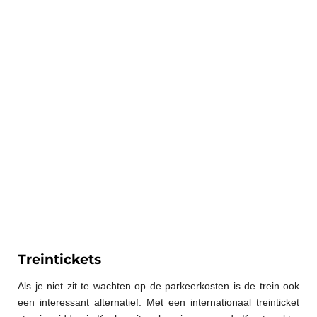
Treintickets
Als je niet zit te wachten op de parkeerkosten is de trein ook
een interessant alternatief. Met een internationaal treinticket