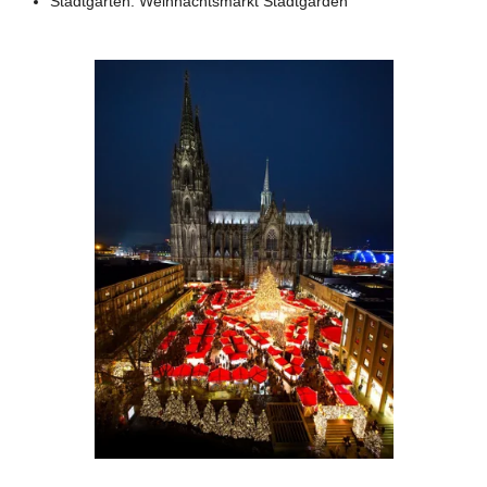
Stadtgarten: Weihnachtsmarkt Stadtgarden