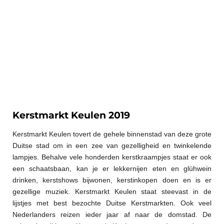
Kerstmarkt Keulen 2019
Kerstmarkt Keulen tovert de gehele binnenstad van deze grote
Duitse stad om in een zee van gezelligheid en twinkelende
lampjes. Behalve vele honderden kerstkraampjes staat er ook
een schaatsbaan, kan je er lekkernijen eten en glühwein
drinken, kerstshows bijwonen, kerstinkopen doen en is er
gezellige muziek. Kerstmarkt Keulen staat steevast in de
lijstjes met best bezochte Duitse Kerstmarkten. Ook veel
Nederlanders reizen ieder jaar af naar de domstad. De