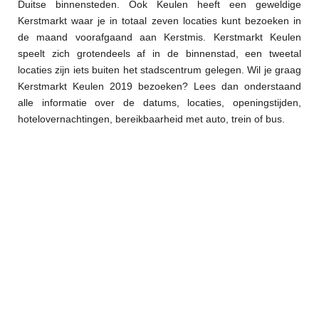
Duitse binnensteden. Ook Keulen heeft een geweldige
Kerstmarkt waar je in totaal zeven locaties kunt bezoeken in
de maand voorafgaand aan Kerstmis. Kerstmarkt Keulen
speelt zich grotendeels af in de binnenstad, een tweetal
locaties zijn iets buiten het stadscentrum gelegen. Wil je graag
Kerstmarkt Keulen 2019 bezoeken? Lees dan onderstaand
alle informatie over de datums, locaties, openingstijden,
hotelovernachtingen, bereikbaarheid met auto, trein of bus.