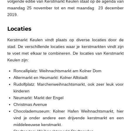
volgende editie van Kerstmarkt Keulen staat op de agenda van
maandag 25 november tot en met maandag 23 december
2019.
Locaties
Kerstmarkt Keulen vindt plaats op diverse locaties door de
stad. De verschillende locaties waar je kerstmarkten vindt zijn
te voet met elkaar te combineren. De locaties van Kerstmarkt
Keulen zijn:
Roncalliplatz: Weihnachtsmarkt am Kolner Dom
Altermarkt en Heumarkt: Kolner Alltstadt
Rudolfplatz: Marchenweihnachtsmarkt, ook zeer leuk voor
kinderen
Neumarkt: Markt der Engel
Christmas Avenue
Chocolademuseum: Kolner Hafen Weihnachtsmarkt, hier
vind je onder andere een drijvende kerstmarkt en een
middeleeuwse kerstmarkt.