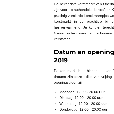
De bekendste kerstmarkt van Oberhau
zijn voor de authentieke kerstsfeer.
prachtig versierde kerstkraampjes w
kerstmarkt in de prachtige binne
hartverwarmend. Je kunt er terecht
Geniet ondertussen van de binnens
kerstsfeer.
Datum en openings
2019
De kerstmarkt in de binnenstad van
datums zijn deze editie van vrijd
openingstijden zijn:
Maandag: 12.00 - 20.00 uur
Dinsdag: 12.00 - 20.00 uur
Woensdag: 12.00 - 20.00 uur
Donderdag: 12.00 - 20.00 uur