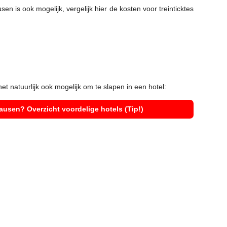
n is ook mogelijk, vergelijk hier de kosten voor treinticktes
et natuurlijk ook mogelijk om te slapen in een hotel:
usen? Overzicht voordelige hotels (Tip!)