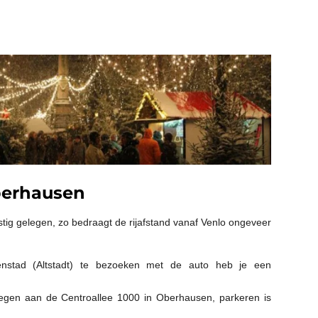
berhausen
tig gelegen, zo bedraagt de rijafstand vanaf Venlo ongeveer
nstad (Altstadt) te bezoeken met de auto heb je een
legen aan de Centroallee 1000 in Oberhausen, parkeren is