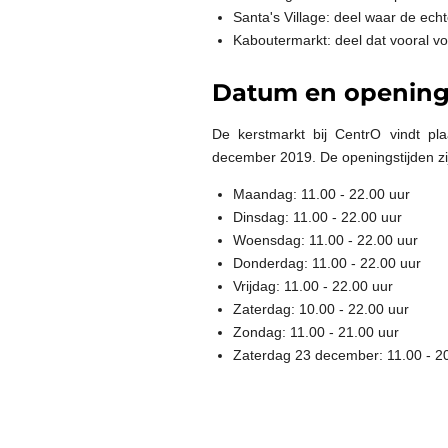
Santa's Village: deel waar de ech
Kaboutermarkt: deel dat vooral vo
Datum en openings
De kerstmarkt bij CentrO vindt p
december 2019. De openingstijden zi
Maandag: 11.00 - 22.00 uur
Dinsdag: 11.00 - 22.00 uur
Woensdag: 11.00 - 22.00 uur
Donderdag: 11.00 - 22.00 uur
Vrijdag: 11.00 - 22.00 uur
Zaterdag: 10.00 - 22.00 uur
Zondag: 11.00 - 21.00 uur
Zaterdag 23 december: 11.00 - 2