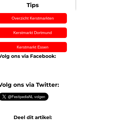
Tips
Overzicht Kerstmarkten
Kerstmarkt Dortmund
Kerstmarkt Essen
Volg ons via Facebook:
Volg ons via Twitter:
Deel dit artikel: