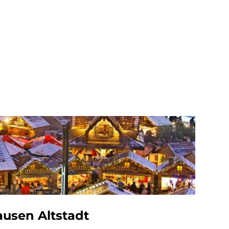
usen Altstadt