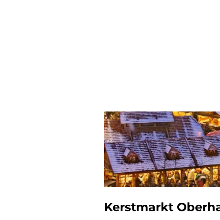
Kerstmarkt Oberha