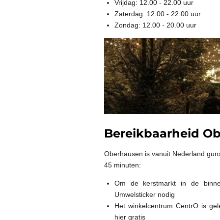
Vrijdag: 12.00 - 22.00 uur
Zaterdag: 12.00 - 22.00 uur
Zondag: 12.00 - 20.00 uur
Bereikbaarheid O
Oberhausen is vanuit Nederland guns
45 minuten:
Om de kerstmarkt in de binne
Umwelsticker nodig
Het winkelcentrum CentrO is ge
hier gratis