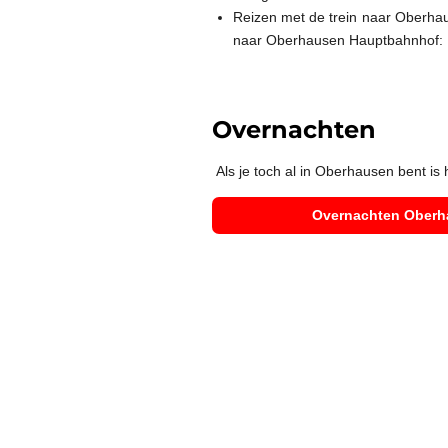
Reizen met de trein naar Oberhause
naar Oberhausen Hauptbahnhof:
Overnachten
Als je toch al in Oberhausen bent is h
Overnachten Oberha