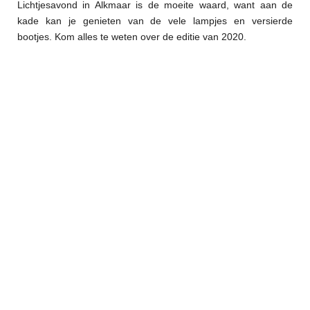
Lichtjesavond in Alkmaar is de moeite waard, want aan de
kade kan je genieten van de vele lampjes en versierde
bootjes. Kom alles te weten over de editie van 2020.