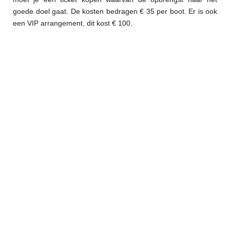
goede doel gaat. De kosten bedragen € 35 per boot. Er is ook
een VIP arrangement, dit kost € 100.