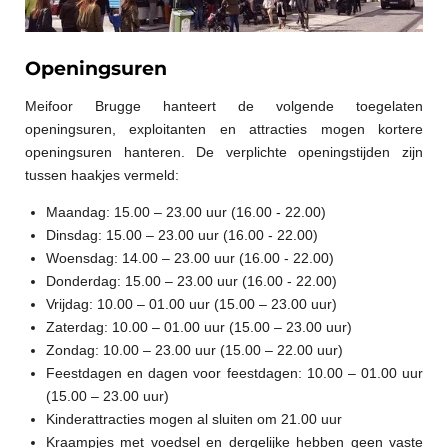
Openingsuren
Meifoor Brugge hanteert de volgende toegelaten
openingsuren, exploitanten en attracties mogen kortere
openingsuren hanteren. De verplichte openingstijden zijn
tussen haakjes vermeld:
Maandag: 15.00 – 23.00 uur (16.00 - 22.00)
Dinsdag: 15.00 – 23.00 uur
(16.00 - 22.00)
Woensdag: 14.00 – 23.00 uur
(16.00 - 22.00)
Donderdag: 15.00 – 23.00 uur
(16.00 - 22.00)
Vrijdag: 10.00 – 01.00 uur (
15.00 – 23.00 uur)
Zaterdag: 10.00 – 01.00 uur (
15.00 – 23.00 uur)
Zondag: 10.00 – 23.00 uur (
15.00 – 22.00 uur)
Feestdagen en dagen voor feestdagen: 10.00 – 01.00 uur
(
15.00 – 23.00 uur)
Kinderattracties mogen al sluiten om 21.00 uur
Kraampjes met voedsel en dergelijke hebben geen vaste