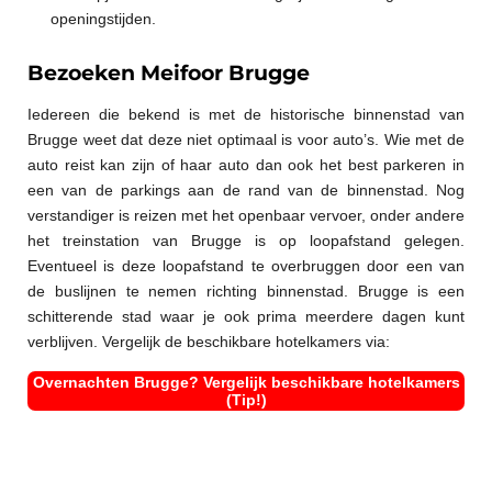
openingstijden.
Bezoeken Meifoor Brugge
Iedereen die bekend is met de historische binnenstad van
Brugge weet dat deze niet optimaal is voor auto’s. Wie met de
auto reist kan zijn of haar auto dan ook het best parkeren in
een van de parkings aan de rand van de binnenstad. Nog
verstandiger is reizen met het openbaar vervoer, onder andere
het treinstation van Brugge is op loopafstand gelegen.
Eventueel is deze loopafstand te overbruggen door een van
de buslijnen te nemen richting binnenstad. Brugge is een
schitterende stad waar je ook prima meerdere dagen kunt
verblijven. Vergelijk de beschikbare hotelkamers via:
Overnachten Brugge? Vergelijk beschikbare hotelkamers
(Tip!)