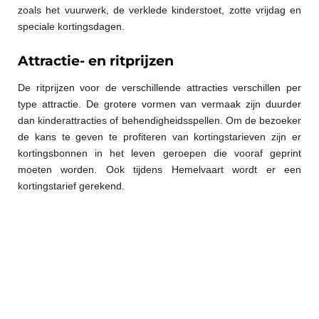
zoals het vuurwerk, de verklede kinderstoet, zotte vrijdag en
speciale kortingsdagen.
Attractie- en ritprijzen
De ritprijzen voor de verschillende attracties verschillen per
type attractie. De grotere vormen van vermaak zijn duurder
dan kinderattracties of behendigheidsspellen. Om de bezoeker
de kans te geven te profiteren van kortingstarieven zijn er
kortingsbonnen in het leven geroepen die vooraf geprint
moeten worden. Ook tijdens Hemelvaart wordt er een
kortingstarief gerekend.