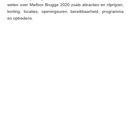
weten over Meifoor Brugge 2020 zoals attracties en ritprijzen,
korting, locaties, openingsuren, bereikbaarheid, programma
en optredens.