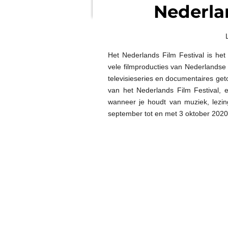
Nederlan
Het Nederlands Film Festival is het
vele filmproducties van Nederlandse 
televisieseries en documentaires geto
van het Nederlands Film Festival, e
wanneer je houdt van muziek, lezi
september tot en met 3 oktober 2020