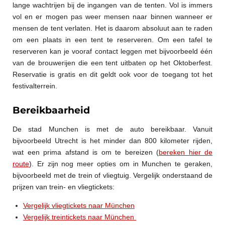
lange wachtrijen bij de ingangen van de tenten. Vol is immers
vol en er mogen pas weer mensen naar binnen wanneer er
mensen de tent verlaten. Het is daarom absoluut aan te raden
om een plaats in een tent te reserveren. Om een tafel te
reserveren kan je vooraf contact leggen met bijvoorbeeld één
van de brouwerijen die een tent uitbaten op het Oktoberfest.
Reservatie is gratis en dit geldt ook voor de toegang tot het
festivalterrein.
Bereikbaarheid
De stad Munchen is met de auto bereikbaar. Vanuit
bijvoorbeeld Utrecht is het minder dan 800 kilometer rijden,
wat een prima afstand is om te bereizen (
bereken hier de
route
). Er zijn nog meer opties om in Munchen te geraken,
bijvoorbeeld met de trein of vliegtuig. Vergelijk onderstaand de
prijzen van trein- en vliegtickets:
Vergelijk vliegtickets naar München
Vergelijk treintickets naar München