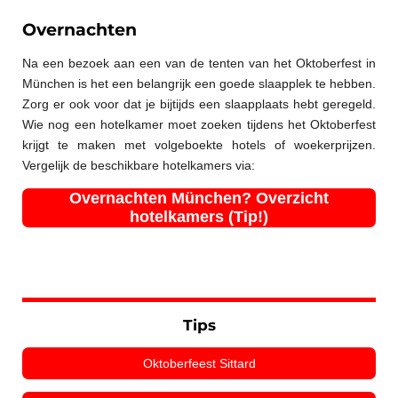
Overnachten
Na een bezoek aan een van de tenten van het Oktoberfest in
München is het een belangrijk een goede slaapplek te hebben.
Zorg er ook voor dat je bijtijds een slaapplaats hebt geregeld.
Wie nog een hotelkamer moet zoeken tijdens het Oktoberfest
krijgt te maken met volgeboekte hotels of woekerprijzen.
Vergelijk de beschikbare hotelkamers via:
Overnachten München? Overzicht
hotelkamers (Tip!)
Tips
Oktoberfeest Sittard