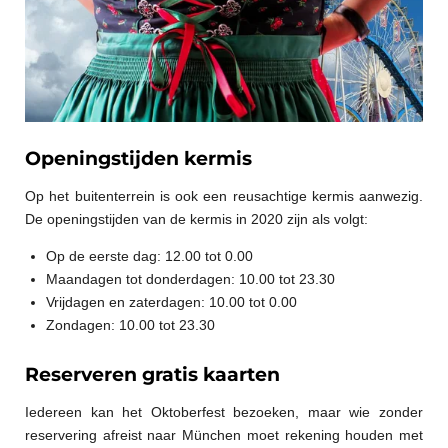
Openingstijden kermis
Op het buitenterrein is ook een reusachtige kermis aanwezig.
De openingstijden van de kermis in 2020 zijn als volgt:
Op de eerste dag: 12.00 tot 0.00
Maandagen tot donderdagen: 10.00 tot 23.30
Vrijdagen en zaterdagen: 10.00 tot 0.00
Zondagen: 10.00 tot 23.30
Reserveren gratis kaarten
Iedereen kan het Oktoberfest bezoeken, maar wie zonder
reservering afreist naar München moet rekening houden met