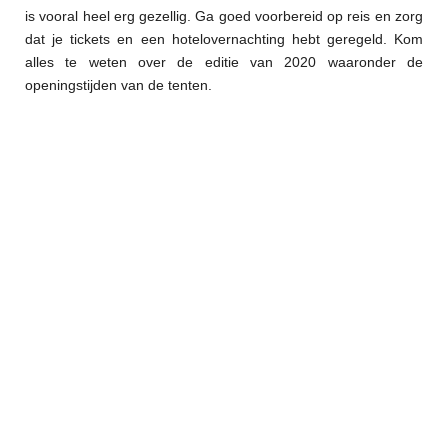
is vooral heel erg gezellig. Ga goed voorbereid op reis en zorg
dat je tickets en een hotelovernachting hebt geregeld. Kom
alles te weten over de editie van 2020 waaronder de
openingstijden van de tenten.