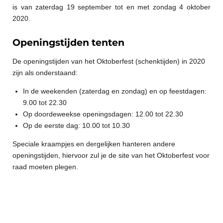
is van zaterdag 19 september tot en met zondag 4 oktober
2020.
Openingstijden tenten
De openingstijden van het Oktoberfest (schenktijden) in 2020
zijn als onderstaand:
In de weekenden (zaterdag en zondag) en op feestdagen:
9.00 tot 22.30
Op doordeweekse openingsdagen: 12.00 tot 22.30
Op de eerste dag: 10.00 tot 10.30
Speciale kraampjes en dergelijken hanteren andere
openingstijden, hiervoor zul je de site van het Oktoberfest voor
raad moeten plegen.