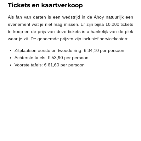
Tickets en kaartverkoop
Als fan van darten is een wedstrijd in de Ahoy natuurlijk een
evenement wat je niet mag missen. Er zijn bijna 10.000 tickets
te koop en de prijs van deze tickets is afhankelijk van de plek
waar je zit. De genoemde prijzen zijn inclusief servicekosten:
Zitplaatsen eerste en tweede ring: € 34,10 per persoon
Achterste tafels:
€ 53,90 per persoon
Voorste tafels: € 61,60 per persoon