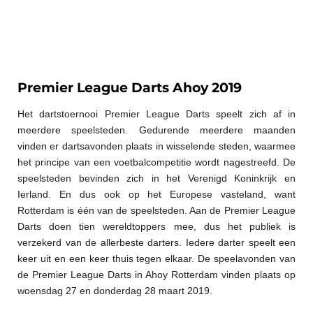
Premier League Darts Ahoy 2019
Het dartstoernooi Premier League Darts speelt zich af in
meerdere speelsteden. Gedurende meerdere maanden
vinden er dartsavonden plaats in wisselende steden, waarmee
het principe van een voetbalcompetitie wordt nagestreefd. De
speelsteden bevinden zich in het Verenigd Koninkrijk en
Ierland. En dus ook op het Europese vasteland, want
Rotterdam is één van de speelsteden. Aan de Premier League
Darts doen tien wereldtoppers mee, dus het publiek is
verzekerd van de allerbeste darters. Iedere darter speelt een
keer uit en een keer thuis tegen elkaar. De speelavonden van
de Premier League Darts in Ahoy Rotterdam vinden plaats op
woensdag 27 en donderdag 28 maart 2019.