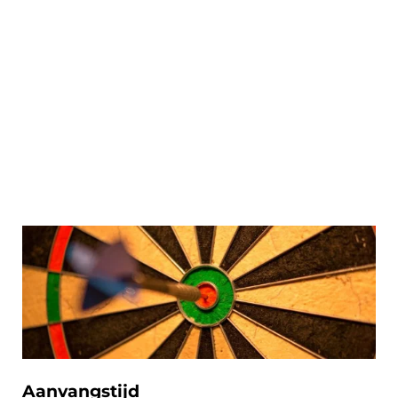
Aanvangstijd