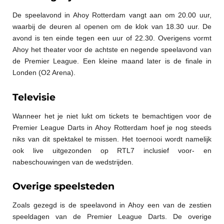
De speelavond in Ahoy Rotterdam vangt aan om 20.00 uur,
waarbij de deuren al openen om de klok van 18.30 uur. De
avond is ten einde tegen een uur of 22.30. Overigens vormt
Ahoy het theater voor de achtste en negende speelavond van
de Premier League. Een kleine maand later is de finale in
Londen (O2 Arena).
Televisie
Wanneer het je niet lukt om tickets te bemachtigen voor de
Premier League Darts in Ahoy Rotterdam hoef je nog steeds
niks van dit spektakel te missen. Het toernooi wordt namelijk
ook live uitgezonden op RTL7 inclusief voor- en
nabeschouwingen van de wedstrijden.
Overige speelsteden
Zoals gezegd is de speelavond in Ahoy een van de zestien
speeldagen van de Premier League Darts. De overige