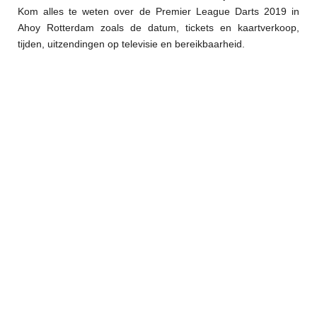
Kom alles te weten over de Premier League Darts 2019 in
Ahoy Rotterdam zoals de datum, tickets en kaartverkoop,
tijden, uitzendingen op televisie en bereikbaarheid.