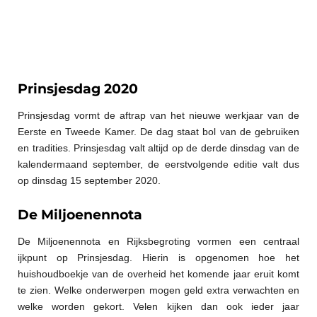
Prinsjesdag 2020
Prinsjesdag vormt de aftrap van het nieuwe werkjaar van de
Eerste en Tweede Kamer. De dag staat bol van de gebruiken
en tradities. Prinsjesdag valt altijd op de derde dinsdag van de
kalendermaand september, de eerstvolgende editie valt dus
op dinsdag 15 september 2020.
De Miljoenennota
De Miljoenennota en Rijksbegroting vormen een centraal
ijkpunt op Prinsjesdag. Hierin is opgenomen hoe het
huishoudboekje van de overheid het komende jaar eruit komt
te zien. Welke onderwerpen mogen geld extra verwachten en
welke worden gekort. Velen kijken dan ook ieder jaar