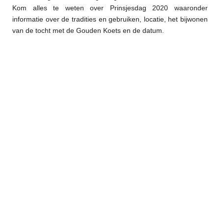
Kom alles te weten over Prinsjesdag 2020 waaronder
informatie over de tradities en gebruiken, locatie, het bijwonen
van de tocht met de Gouden Koets en de datum.