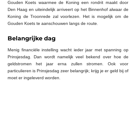
Gouden Koets waarmee de Koning een rondrit maakt door
Den Haag en uiteindelijk arriveert op het Binnenhof alwaar de
Koning de Troonrede zal voorlezen. Het is mogelijk om de
Gouden Koets te aanschouwen langs de route.
Belangrijke dag
Menig financiële instelling wacht ieder jaar met spanning op
Prinsjesdag. Dan wordt namelijk veel bekend over hoe de
geldstromen het jaar erna zullen stromen. Ook voor
particulieren is Prinsjesdag zeer belangrijk; krijg je er geld bij of
moet er ingeleverd worden.