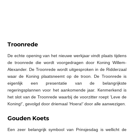
Troonrede
De echte opening van het nieuwe werkjaar vindt plaats tijdens
de troonrede die wordt voorgedragen door Koning Willem-
Alexander. De Troonrede wordt uitgesproken in de Ridderzaal
waar de Koning plaatsneemt op de troon. De Troonrede is
eigenlijk een presentatie van de belangrijkste
regeringsplannen voor het aankomende jaar. Kenmerkend is
het slot van de Troonrede waarbij de voorzitter roept ‘Leve de
Koning!’, gevolgd door driemaal ‘Hoera!’ door alle aanwezigen.
Gouden Koets
Een zeer belangrijk symbool van Prinsjesdag is wellicht de