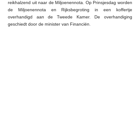
reikhalzend uit naar de Miljoenennota. Op Prinsjesdag worden
de Miljoenennota en Rijksbegroting in een koffertje
overhandigd aan de Tweede Kamer. De overhandiging
geschiedt door de minister van Financiën.