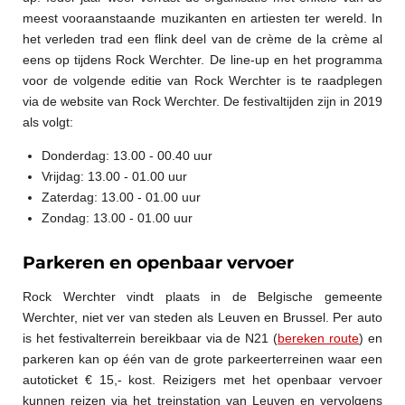
meest vooraanstaande muzikanten en artiesten ter wereld. In
het verleden trad een flink deel van de crème de la crème al
eens op tijdens Rock Werchter. De line-up en het programma
voor de volgende editie van Rock Werchter is te raadplegen
via de website van Rock Werchter. De festivaltijden zijn in 2019
als volgt:
Donderdag: 13.00 - 00.40 uur
Vrijdag: 13.00 - 01.00 uur
Zaterdag: 13.00 - 01.00 uur
Zondag: 13.00 - 01.00 uur
Parkeren en openbaar vervoer
Rock Werchter vindt plaats in de Belgische gemeente
Werchter, niet ver van steden als Leuven en Brussel. Per auto
is het festivalterrein bereikbaar via de N21 (
bereken route
) en
parkeren kan op één van de grote parkeerterreinen waar een
autoticket € 15,- kost. Reizigers met het openbaar vervoer
kunnen reizen via het treinstation van Leuven en vervolgens