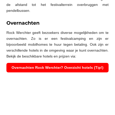
de afstand tot het festivalterrein overbruggen met
pendelbussen.
Overnachten
Rock Werchter geeft bezoekers diverse mogelijkheden om te
overnachten. Zo is er een festivalcamping en zijn er
bijvoorbeeld mobilhomes te huur tegen betaling. Ook zijn er
verschillende hotels in de omgeving waar je kunt overnachten.
Bekijk de beschikbare hotels en prijzen via:
Overnachten Rock Werchter? Overzicht hotels (Tip!)