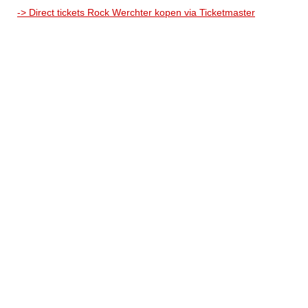
-> Direct tickets Rock Werchter kopen via Ticketmaster