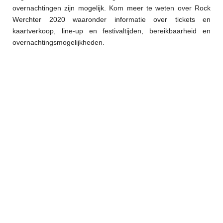
overnachtingen zijn mogelijk. Kom meer te weten over Rock
Werchter 2020 waaronder informatie over tickets en
kaartverkoop, line-up en festivaltijden, bereikbaarheid en
overnachtingsmogelijkheden.