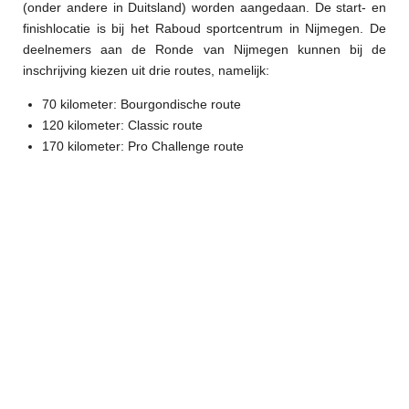
(onder andere in Duitsland) worden aangedaan. De start- en
finishlocatie is bij het Raboud sportcentrum in Nijmegen. De
deelnemers aan de Ronde van Nijmegen kunnen bij de
inschrijving kiezen uit drie routes, namelijk:
70 kilometer: Bourgondische route
120 kilometer: Classic route
170 kilometer: Pro Challenge route