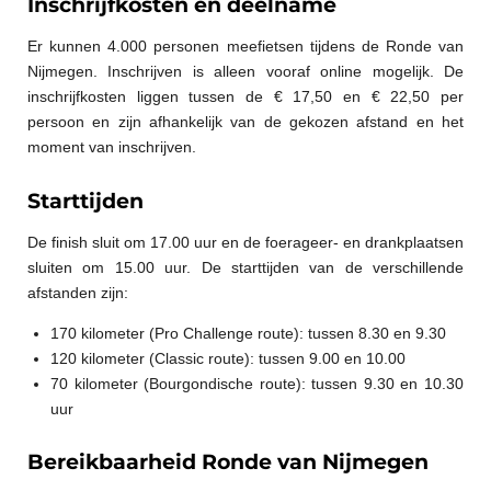
Inschrijfkosten en deelname
Er kunnen 4.000 personen meefietsen tijdens de Ronde van
Nijmegen. Inschrijven is alleen vooraf online mogelijk. De
inschrijfkosten liggen tussen de € 17,50 en € 22,50 per
persoon en zijn afhankelijk van de gekozen afstand en het
moment van inschrijven.
Starttijden
De finish sluit om 17.00 uur en de foerageer- en drankplaatsen
sluiten om 15.00 uur. De starttijden van de verschillende
afstanden zijn:
170 kilometer (Pro Challenge route): tussen 8.30 en 9.30
120 kilometer (Classic route): tussen 9.00 en 10.00
70 kilometer (Bourgondische route): tussen 9.30 en 10.30
uur
Bereikbaarheid Ronde van Nijmegen