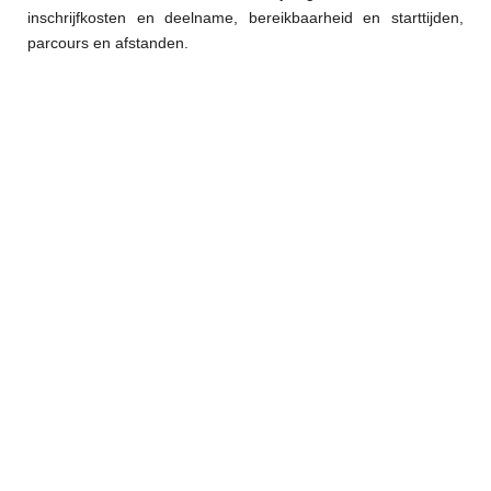
inschrijfkosten en deelname, bereikbaarheid en starttijden,
parcours en afstanden.