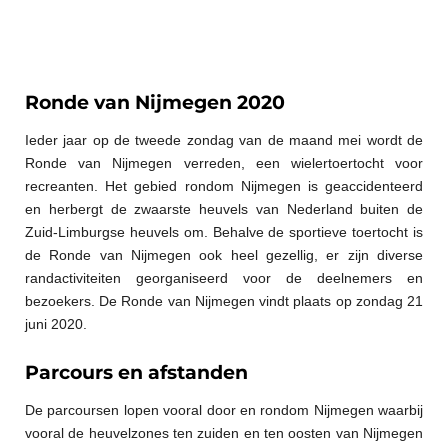
Ronde van Nijmegen 2020
Ieder jaar op de tweede zondag van de maand mei wordt de
Ronde van Nijmegen verreden, een wielertoertocht voor
recreanten. Het gebied rondom Nijmegen is geaccidenteerd
en herbergt de zwaarste heuvels van Nederland buiten de
Zuid-Limburgse heuvels om. Behalve de sportieve toertocht is
de Ronde van Nijmegen ook heel gezellig, er zijn diverse
randactiviteiten georganiseerd voor de deelnemers en
bezoekers. De Ronde van Nijmegen vindt plaats op zondag 21
juni 2020.
Parcours en afstanden
De parcoursen lopen vooral door en rondom Nijmegen waarbij
vooral de heuvelzones ten zuiden en ten oosten van Nijmegen