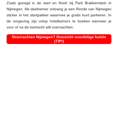
Zoals gezegd is de start en finish bij Park Brakkenstein in
Nijmegen. Als deelnemer ontvang je een Ronde van Nijmegen
sticker in het startpakket waarmee je gratis kunt parkeren. In
de omgeving zijn volop hotelkamers te boeken wanneer je
voor of na de toertocht wilt overnachten:
Overnachten Nijmegen? Overzicht voordelige hotels
(TIP!)