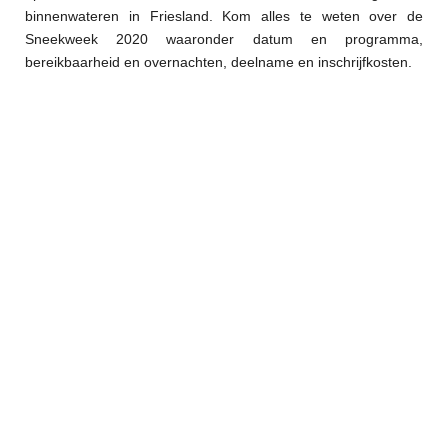
binnenwateren in Friesland. Kom alles te weten over de
Sneekweek 2020 waaronder datum en programma,
bereikbaarheid en overnachten, deelname en inschrijfkosten.