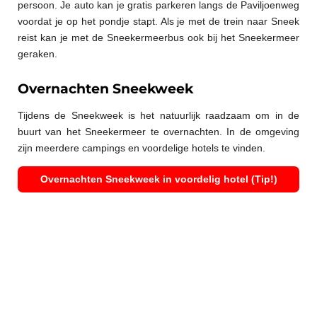
persoon. Je auto kan je gratis parkeren langs de Paviljoenweg
voordat je op het pondje stapt. Als je met de trein naar Sneek
reist kan je met de Sneekermeerbus ook bij het Sneekermeer
geraken.
Overnachten Sneekweek
Tijdens de Sneekweek is het natuurlijk raadzaam om in de
buurt van het Sneekermeer te overnachten. In de omgeving
zijn meerdere campings en voordelige hotels te vinden.
Overnachten Sneekweek in voordelig hotel (Tip!)