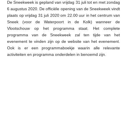
De Sneekweek is gepland van vrijdag 31 juli tot en met zondag
6 augustus 2020. De officiële opening van de Sneekweek vindt
plaats op vrijdag 31 juli 2020 om 22.00 uur in het centrum van
Sneek (voor de Waterpoort in de Kolk) wanneer de
Vlootschouw op het programma staat. Het complete
programma van de Sneekweek zal ten tijde van het
evenement te vinden zijn op de website van het evenement.
Ook is er een programmaboekje waarin alle relevante
activiteiten en programma onderdelen in benoemd zijn.