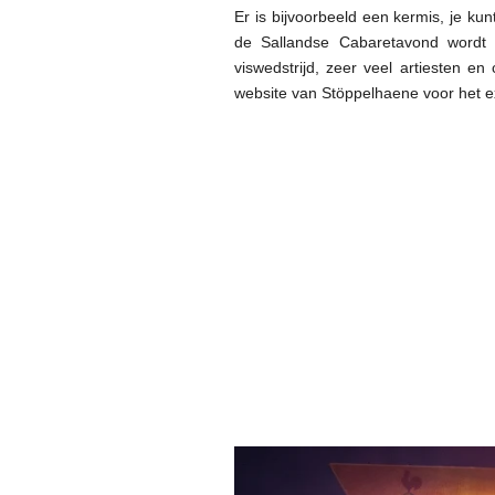
Er is bijvoorbeeld een kermis, je k
de Sallandse Cabaretavond wordt 
viswedstrijd, zeer veel artiesten en
website van Stöppelhaene voor het 