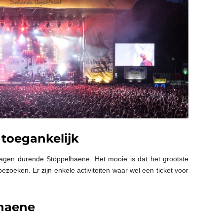
 toegankelijk
 dagen durende Stöppelhaene. Het mooie is dat het grootste
ezoeken. Er zijn enkele activiteiten waar wel een ticket voor
haene