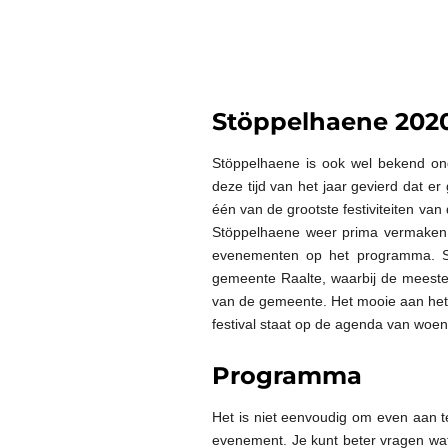
Stöppelhaene 202
Stöppelhaene is ook wel bekend on
deze tijd van het jaar gevierd dat er
één van de grootste festiviteiten van
Stöppelhaene weer prima vermaken,
evenementen op het programma. Stö
gemeente Raalte, waarbij de meeste 
van de gemeente. Het mooie aan het 
festival staat op de agenda van woe
Programma
Het is niet eenvoudig om even aan t
evenement. Je kunt beter vragen wat 