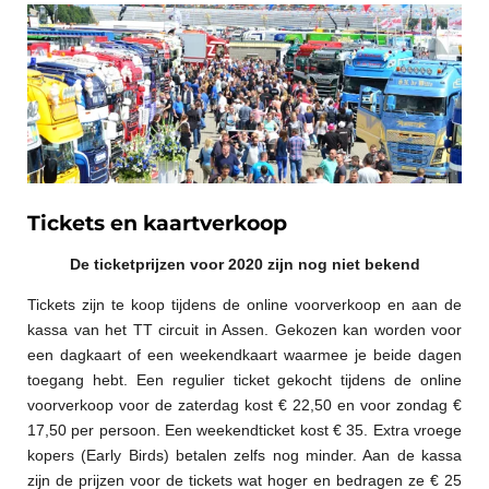
Tickets en kaartverkoop
De ticketprijzen voor 2020 zijn nog niet bekend
Tickets zijn te koop tijdens de online voorverkoop en aan de
kassa van het TT circuit in Assen. Gekozen kan worden voor
een dagkaart of een weekendkaart waarmee je beide dagen
toegang hebt. Een regulier ticket gekocht tijdens de online
voorverkoop voor de zaterdag kost € 22,50 en voor zondag €
17,50 per persoon. Een weekendticket kost € 35. Extra vroege
kopers (Early Birds) betalen zelfs nog minder. Aan de kassa
zijn de prijzen voor de tickets wat hoger en bedragen ze € 25