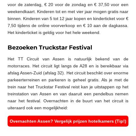
voor de zaterdag, € 20 voor de zondag en € 37,50 voor een
weekendkaart. Kinderen tot en met vier jaar mogen gratis naar
binnen. Kinderen van 5 tot 12 jaar kopen en kinderticket voor €
7,50 tijdens de online voorverkoop en € 10 aan de dagkassa.
Het kinderticket is geldig voor het hele weekend.
Bezoeken Truckstar Festival
Het TT Circuit van Assen is natuurlijk bekend van de
motorraces. Het circuit ligt langs de A28 en is bereikbaar via
afslag Assen-Zuid (afslag 32). Het circuit beschikt over enorme
parkeerterreinen en parkeren is geheel gratis. Als je met de
trein naar het Truckstar Festival reist kan je uitstappen op het
treinstation van Assen en van daaruit een pendelbus nemen
naar het festival. Overnachten in de buurt van het circuit is
uiteraard ook een mogelijkheid:
Overnachten Assen? Vergelijk prijzen hotelkamers (Tip!)