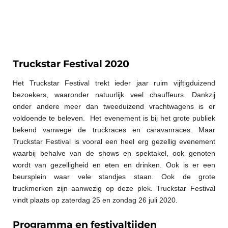
Truckstar Festival 2020
Het Truckstar Festival trekt ieder jaar ruim vijftigduizend
bezoekers, waaronder natuurlijk veel chauffeurs. Dankzij
onder andere meer dan tweeduizend vrachtwagens is er
voldoende te beleven. Het evenement is bij het grote publiek
bekend vanwege de truckraces en caravanraces. Maar
Truckstar Festival is vooral een heel erg gezellig evenement
waarbij behalve van de shows en spektakel, ook genoten
wordt van gezelligheid en eten en drinken. Ook is er een
beursplein waar vele standjes staan. Ook de grote
truckmerken zijn aanwezig op deze plek. Truckstar Festival
vindt plaats op zaterdag 25 en zondag 26 juli 2020.
Programma en festivaltijden