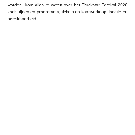
worden. Kom alles te weten over het Truckstar Festival 2020
zoals tijden en programma, tickets en kaartverkoop, locatie en
bereikbaarheid.