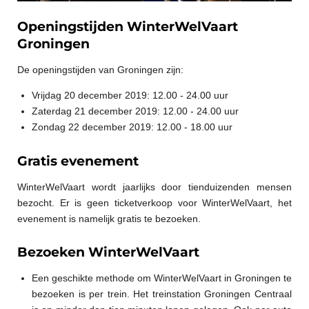
Openingstijden WinterWelVaart
Groningen
De openingstijden van Groningen zijn:
Vrijdag 20 december 2019: 12.00 - 24.00 uur
Zaterdag 21 december 2019: 12.00 - 24.00 uur
Zondag 22 december 2019: 12.00 - 18.00 uur
Gratis evenement
WinterWelVaart wordt jaarlijks door tienduizenden mensen
bezocht. Er is geen ticketverkoop voor WinterWelVaart, het
evenement is namelijk gratis te bezoeken.
Bezoeken WinterWelVaart
Een geschikte methode om WinterWelVaart in Groningen te
bezoeken is per trein. Het treinstation Groningen Centraal