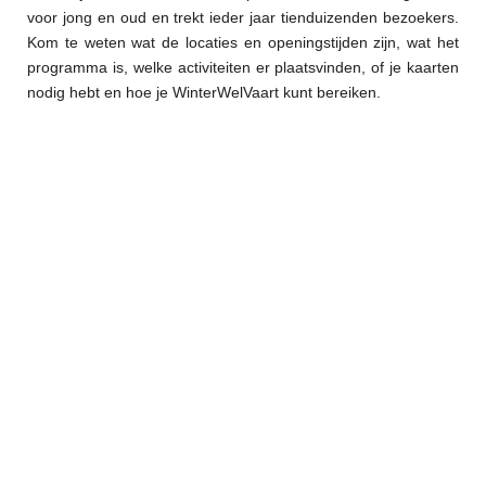
voor jong en oud en trekt ieder jaar tienduizenden bezoekers.
Kom te weten wat de locaties en openingstijden zijn, wat het
programma is, welke activiteiten er plaatsvinden, of je kaarten
nodig hebt en hoe je WinterWelVaart kunt bereiken.