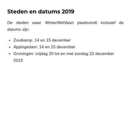
Steden en datums 2019
De steden waar WinterWelVaart plaatsvindt inclusief de
datums zijn:
Zoutkamp: 14 en 15 december
Appingedam: 14 en 15 december
Groningen: vrijdag 20 tot en met zondag 22 december
2019