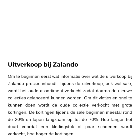
Uitverkoop bij Zalando
Om te beginnen eerst wat informatie over wat de uitverkoop bij
Zalando precies inhoudt. Tijdens de uitverkoop, ook wel sale,
wordt het oude assortiment verkocht zodat daarna de nieuwe
collecties gelanceerd kunnen worden. Om dit vlotjes en snel te
kunnen doen wordt de oude collectie verkocht met grote
kortingen. De kortingen tijdens de sale beginnen meestal rond
de 20% en lopen langzaam op tot de 70%. Hoe langer het
duurt voordat een kledingstuk of paar schoenen wordt
verkocht, hoe hoger de kortingen.