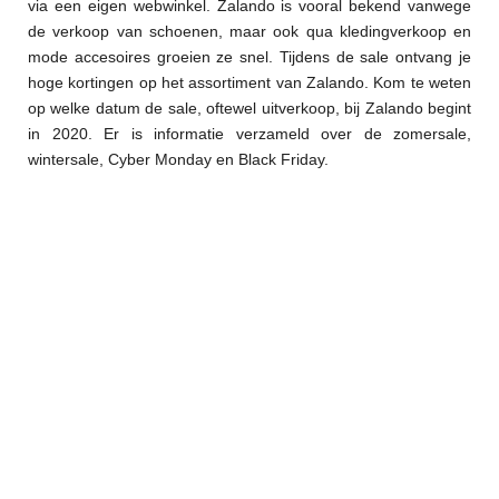
via een eigen webwinkel. Zalando is vooral bekend vanwege
de verkoop van schoenen, maar ook qua kledingverkoop en
mode accesoires groeien ze snel. Tijdens de sale ontvang je
hoge kortingen op het assortiment van Zalando. Kom te weten
op welke datum de sale, oftewel uitverkoop, bij Zalando begint
in 2020. Er is informatie verzameld over de zomersale,
wintersale, Cyber Monday en Black Friday.