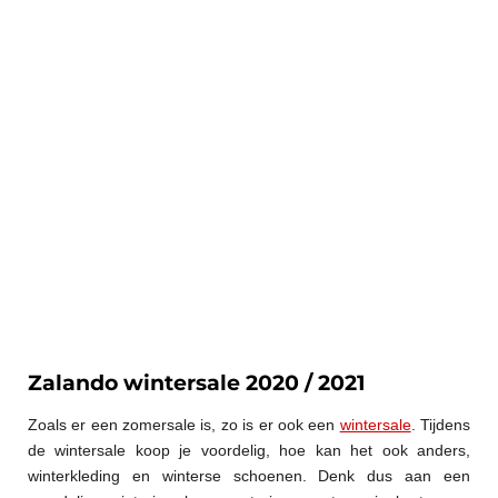
Zalando wintersale 2020 / 2021
Zoals er een zomersale is, zo is er ook een
wintersale
. Tijdens
de wintersale koop je voordelig, hoe kan het ook anders,
winterkleding en winterse schoenen. Denk dus aan een