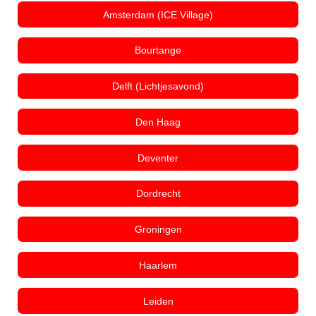
Amsterdam (ICE Village)
Bourtange
Delft (Lichtjesavond)
Den Haag
Deventer
Dordrecht
Groningen
Haarlem
Leiden