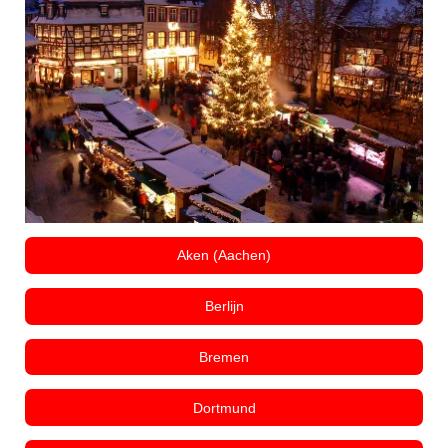
Aken (Aachen)
Berlijn
Bremen
Dortmund