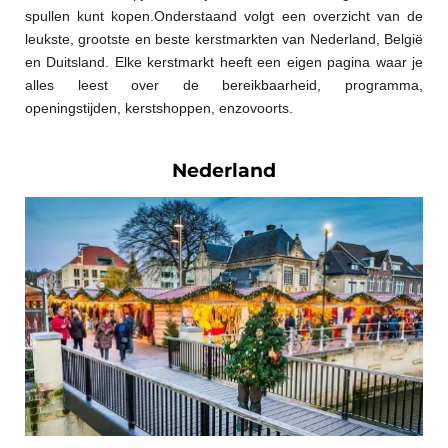
spullen kunt kopen.Onderstaand volgt een overzicht van de
leukste, grootste en beste kerstmarkten van Nederland, België
en Duitsland. Elke kerstmarkt heeft een eigen pagina waar je
alles leest over de bereikbaarheid, programma,
openingstijden, kerstshoppen, enzovoorts.
Nederland