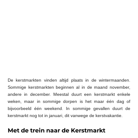
De kerstmarkten vinden altijd plaats in de wintermaanden.
Sommige kerstmarkten beginnen al in de maand november,
andere in december. Meestal duurt een kerstmarkt enkele
weken, maar in sommige dorpen is het maar één dag of
bijvoorbeeld één weekend. In sommige gevallen duurt de
kerstmarkt nog tot in januari, dit vanwege de kerstvakantie.
Met de trein naar de Kerstmarkt