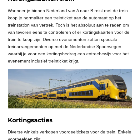
Wanneer je binnen Nederland van A naar B reist met de trein
koop je normaliter een treinticket aan de automaat op het
treinstation van vertrek. Toch is het absoluut aan te raden om
van tevoren eens te controleren of er kortingskaarten voor de
trein te koop zijn. Diverse evenementen zetten speciale
treinarrangementen op met de Nederlandse Spoorwegen
waarbij je voor een kortingsbedrag een entreebewijs voor het
evenement inclusief treinticket krijgt.
Kortingsacties
Diverse winkels verkopen voordeeltickets voor de trein. Enkele
voorbeelden zijn: