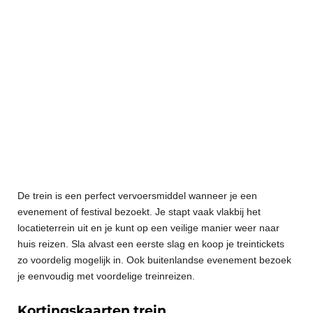
De trein is een perfect vervoersmiddel wanneer je een
evenement of festival bezoekt. Je stapt vaak vlakbij het
locatieterrein uit en je kunt op een veilige manier weer naar
huis reizen. Sla alvast een eerste slag en koop je treintickets
zo voordelig mogelijk in. Ook buitenlandse evenement bezoek
je eenvoudig met voordelige treinreizen.
Kortingskaarten trein