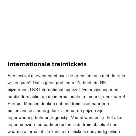
Internationale treintickets
Een festival of evenement over de grens en toch met de trein
willen gaan? Dat is geen probleem. Zo heeft de NS
bijvoorbeeld NS International opgezet. En er zijn nog meer
aanbieders actief op de internationale treinmarkt, denk aan B-
Europe. Mensen denken dat een treinticket naar een
buitenlandse stad erg duur is, maar de prijzen zijn
tegenwoordig behoorlijk gunstig. Vooral wanneer je het afzet
tegen benzine- en parkeerkosten is de trein absoluut een
waardig alternatief. Je kunt je treintickets eenvoudig online