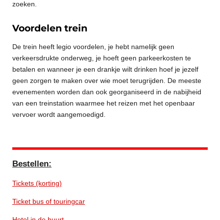
zoeken.
Voordelen trein
De trein heeft legio voordelen, je hebt namelijk geen
verkeersdrukte onderweg, je hoeft geen parkeerkosten te
betalen en wanneer je een drankje wilt drinken hoef je jezelf
geen zorgen te maken over wie moet terugrijden. De meeste
evenementen worden dan ook georganiseerd in de nabijheid
van een treinstation waarmee het reizen met het openbaar
vervoer wordt aangemoedigd.
Bestellen:
Tickets (korting)
Ticket bus of touringcar
Hotel in de buurt